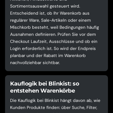
Sortimentsauswahl gesteuert wird.
Entscheidend ist, ob Ihr Warenkorb aus
regulärer Ware, Sale-Artikeln oder einem
Mischkorb besteht, weil Bedingungen häufig
Ausnahmen definieren. Prüfen Sie vor dem
Checkout Laufzeit, Ausschlüsse und ob ein
Login erforderlich ist. So wird der Endpreis
planbar und der Rabatt im Warenkorb
nachvollziehbar sichtbar.
Kauflogik bei Blinkist: so
entstehen Warenkörbe
Die Kauflogik bei Blinkist hängt davon ab, wie
Kunden Produkte finden: über Suche, Filter,