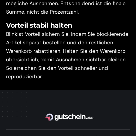
mögliche Ausnahmen. Entscheidend ist die finale
Summe, nicht die Prozentzahl.
Vorteil stabil halten
Blinkist Vorteil sichern Sie, indem Sie blockierende
Artikel separat bestellen und den restlichen
Warenkorb rabattieren. Halten Sie den Warenkorb
übersichtlich, damit Ausnahmen sichtbar bleiben.
So erreichen Sie den Vorteil schneller und
reproduzierbar.