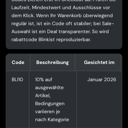
Laufzeit, Mindestwert und Ausschlüsse vor
dem Klick. Wenn Ihr Warenkorb überwiegend
regulär ist, ist ein Code oft stabiler; bei Sale-
Auswahl ist ein Deal transparenter. So wird
rabattcode Blinkist reproduzierbar.
Code
Beschreibung
Gesichtet im
BLI10
10% auf
Januar 2026
ausgewählte
Artikel,
Bedingungen
variieren je
nach Kategorie