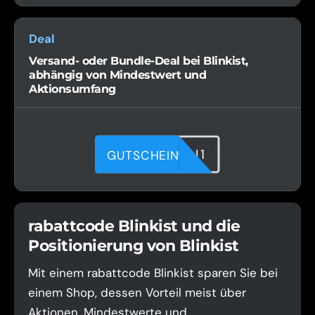
Deal
Versand- oder Bundle-Deal bei Blinkist,
abhängig von Mindestwert und
Aktionsumfang
XQAFQCIJ1
GUTSCHEIN
rabattcode Blinkist und die
Positionierung von Blinkist
Mit einem rabattcode Blinkist sparen Sie bei
einem Shop, dessen Vorteil meist über
Aktionen, Mindestwerte und