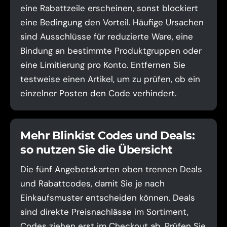
eine Rabattzeile erscheinen, sonst blockiert
eine Bedingung den Vorteil. Häufige Ursachen
sind Ausschlüsse für reduzierte Ware, eine
Bindung an bestimmte Produktgruppen oder
eine Limitierung pro Konto. Entfernen Sie
testweise einen Artikel, um zu prüfen, ob ein
einzelner Posten den Code verhindert.
Mehr Blinkist Codes und Deals:
so nutzen Sie die Übersicht
Die fünf Angebotskarten oben trennen Deals
und Rabattcodes, damit Sie je nach
Einkaufsmuster entscheiden können. Deals
sind direkte Preisnachlässe im Sortiment,
Codes ziehen erst im Checkout ab. Prüfen Sie