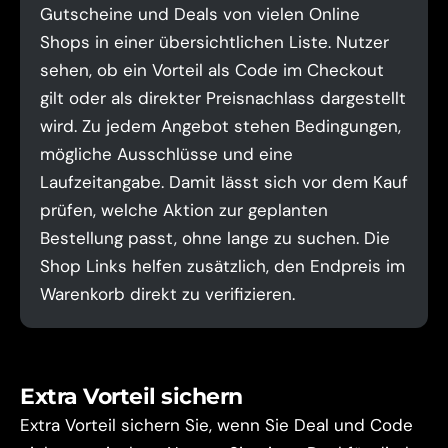
Gutscheine und Deals von vielen Online
Shops in einer übersichtlichen Liste. Nutzer
sehen, ob ein Vorteil als Code im Checkout
gilt oder als direkter Preisnachlass dargestellt
wird. Zu jedem Angebot stehen Bedingungen,
mögliche Ausschlüsse und eine
Laufzeitangabe. Damit lässt sich vor dem Kauf
prüfen, welche Aktion zur geplanten
Bestellung passt, ohne lange zu suchen. Die
Shop Links helfen zusätzlich, den Endpreis im
Warenkorb direkt zu verifizieren.
Extra Vorteil sichern
Extra Vorteil sichern Sie, wenn Sie Deal und Code