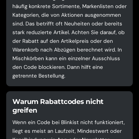
häufig konkrete Sortimente, Markenlisten oder
Kategorien, die von Aktionen ausgenommen
sind. Das betrifft oft Neuheiten oder bereits
stark reduzierte Artikel. Achten Sie darauf, ob
der Rabatt auf den Artikelpreis oder den
Warenkorb nach Abzügen berechnet wird. In
Mischkörben kann ein einzelner Ausschluss
den Code blockieren. Dann hilft eine
getrennte Bestellung.
Warum Rabattcodes nicht
greifen
Wenn ein Code bei Blinkist nicht funktioniert,
liegt es meist an Laufzeit, Mindestwert oder