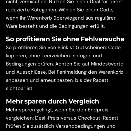
nicht vermischen. Nutzen Sie einen Deal für direkt
reduzierte Kategorien. Wählen Sie einen Code,
wenn Ihr Warenkorb überwiegend aus regulärer
Ware besteht und die Bedingungen erfüllt.
So profitieren Sie ohne Fehlversuche
So profitieren Sie von Blinkist Gutscheinen: Code
kopieren, ohne Leerzeichen einfügen und
Bedingungen prüfen. Achten Sie auf Mindestwerte
und Ausschlüsse. Bei Fehlmeldung den Warenkorb
anpassen und erneut testen, bis der Rabatt
sichtbar ist.
Mehr sparen durch Vergleich
Mehr sparen gelingt, wenn Sie den Endpreis
vergleichen: Deal-Preis versus Checkout-Rabatt.
Prüfen Sie zusätzlich Versandbedingungen und