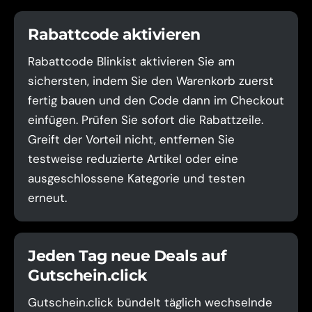
Rabattcode aktivieren
Rabattcode Blinkist aktivieren Sie am
sichersten, indem Sie den Warenkorb zuerst
fertig bauen und den Code dann im Checkout
einfügen. Prüfen Sie sofort die Rabattzeile.
Greift der Vorteil nicht, entfernen Sie
testweise reduzierte Artikel oder eine
ausgeschlossene Kategorie und testen
erneut.
Jeden Tag neue Deals auf
Gutschein.click
Gutschein.click bündelt täglich wechselnde