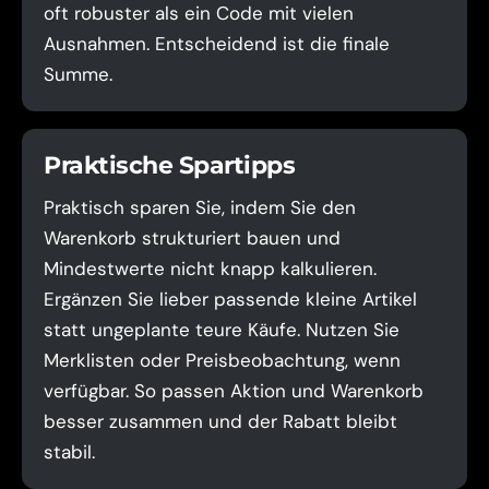
oft robuster als ein Code mit vielen
Ausnahmen. Entscheidend ist die finale
Summe.
Praktische Spartipps
Praktisch sparen Sie, indem Sie den
Warenkorb strukturiert bauen und
Mindestwerte nicht knapp kalkulieren.
Ergänzen Sie lieber passende kleine Artikel
statt ungeplante teure Käufe. Nutzen Sie
Merklisten oder Preisbeobachtung, wenn
verfügbar. So passen Aktion und Warenkorb
besser zusammen und der Rabatt bleibt
stabil.