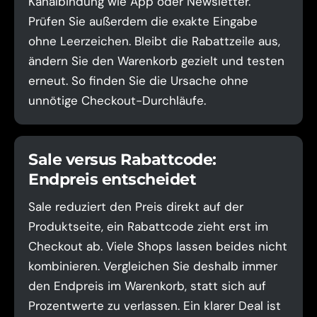
Kanalbindung wie App oder Newsletter.
Prüfen Sie außerdem die exakte Eingabe
ohne Leerzeichen. Bleibt die Rabattzeile aus,
ändern Sie den Warenkorb gezielt und testen
erneut. So finden Sie die Ursache ohne
unnötige Checkout-Durchläufe.
Sale versus Rabattcode:
Endpreis entscheidet
Sale reduziert den Preis direkt auf der
Produktseite, ein Rabattcode zieht erst im
Checkout ab. Viele Shops lassen beides nicht
kombinieren. Vergleichen Sie deshalb immer
den Endpreis im Warenkorb, statt sich auf
Prozentwerte zu verlassen. Ein klarer Deal ist