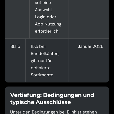
auf eine
Auswahl,
Login oder
App Nutzung
erforderlich
BLI15
15% bei
Januar 2026
Bündelkäufen,
gilt nur für
definierte
Sortimente
Vertiefung: Bedingungen und
typische Ausschlüsse
Unter den Bedingungen bei Blinkist stehen