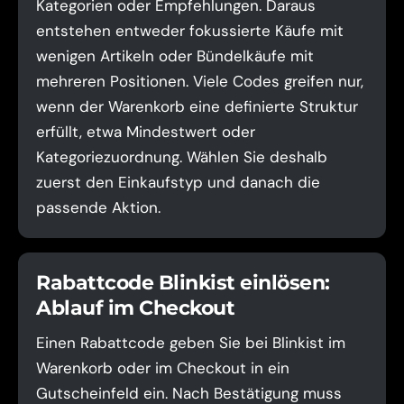
Kategorien oder Empfehlungen. Daraus
entstehen entweder fokussierte Käufe mit
wenigen Artikeln oder Bündelkäufe mit
mehreren Positionen. Viele Codes greifen nur,
wenn der Warenkorb eine definierte Struktur
erfüllt, etwa Mindestwert oder
Kategoriezuordnung. Wählen Sie deshalb
zuerst den Einkaufstyp und danach die
passende Aktion.
Rabattcode Blinkist einlösen:
Ablauf im Checkout
Einen Rabattcode geben Sie bei Blinkist im
Warenkorb oder im Checkout in ein
Gutscheinfeld ein. Nach Bestätigung muss