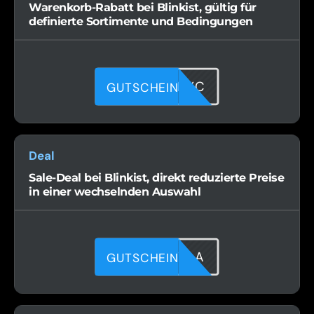
Warenkorb-Rabatt bei Blinkist, gültig für
definierte Sortimente und Bedingungen
LUK79XNYC
GUTSCHEIN
Deal
Sale-Deal bei Blinkist, direkt reduzierte Preise
in einer wechselnden Auswahl
90GX1A7LA
GUTSCHEIN