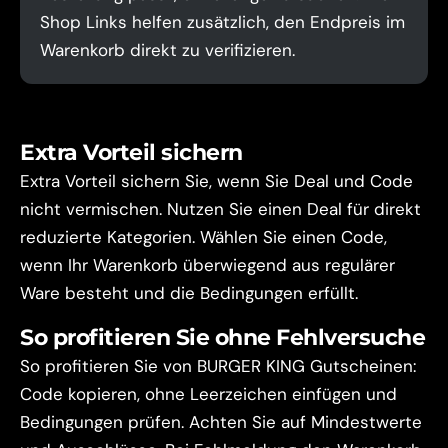
Shop Links helfen zusätzlich, den Endpreis im
Warenkorb direkt zu verifizieren.
Extra Vorteil sichern
Extra Vorteil sichern Sie, wenn Sie Deal und Code
nicht vermischen. Nutzen Sie einen Deal für direkt
reduzierte Kategorien. Wählen Sie einen Code,
wenn Ihr Warenkorb überwiegend aus regulärer
Ware besteht und die Bedingungen erfüllt.
So profitieren Sie ohne Fehlversuche
So profitieren Sie von BURGER KING Gutscheinen:
Code kopieren, ohne Leerzeichen einfügen und
Bedingungen prüfen. Achten Sie auf Mindestwerte