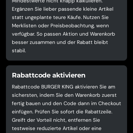
Mindestwerte nicht knapp kalkulieren.
Ergänzen Sie lieber passende kleine Artikel
statt ungeplante teure Käufe. Nutzen Sie
Merklisten oder Preisbeobachtung, wenn
verfügbar. So passen Aktion und Warenkorb
besser zusammen und der Rabatt bleibt
stabil.
Rabattcode aktivieren
Rabattcode BURGER KING aktivieren Sie am
sichersten, indem Sie den Warenkorb zuerst
fertig bauen und den Code dann im Checkout
einfügen. Prüfen Sie sofort die Rabattzeile.
Greift der Vorteil nicht, entfernen Sie
testweise reduzierte Artikel oder eine