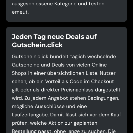
ausgeschlossene Kategorie und testen
erneut.
Jeden Tag neue Deals auf
Gutschein.click
Gutschein.click bündelt täglich wechselnde
Gutscheine und Deals von vielen Online
Shops in einer übersichtlichen Liste. Nutzer
sehen, ob ein Vorteil als Code im Checkout
gilt oder als direkter Preisnachlass dargestellt
wird. Zu jedem Angebot stehen Bedingungen,
mögliche Ausschlüsse und eine
Laufzeitangabe. Damit lässt sich vor dem Kauf
prüfen, welche Aktion zur geplanten
Bestellung passt, ohne lange zu suchen. Die