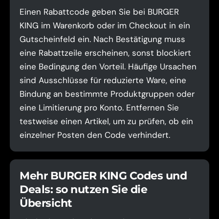
Einen Rabattcode geben Sie bei BURGER
KING im Warenkorb oder im Checkout in ein
Gutscheinfeld ein. Nach Bestätigung muss
eine Rabattzeile erscheinen, sonst blockiert
eine Bedingung den Vorteil. Häufige Ursachen
sind Ausschlüsse für reduzierte Ware, eine
Bindung an bestimmte Produktgruppen oder
eine Limitierung pro Konto. Entfernen Sie
testweise einen Artikel, um zu prüfen, ob ein
einzelner Posten den Code verhindert.
Mehr BURGER KING Codes und
Deals: so nutzen Sie die
Übersicht