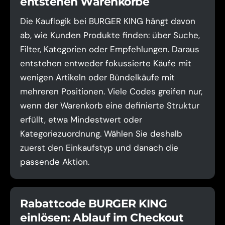
entstehen Warenkörbe
Die Kauflogik bei BURGER KING hängt davon
ab, wie Kunden Produkte finden: über Suche,
Filter, Kategorien oder Empfehlungen. Daraus
entstehen entweder fokussierte Käufe mit
wenigen Artikeln oder Bündelkäufe mit
mehreren Positionen. Viele Codes greifen nur,
wenn der Warenkorb eine definierte Struktur
erfüllt, etwa Mindestwert oder
Kategoriezuordnung. Wählen Sie deshalb
zuerst den Einkaufstyp und danach die
passende Aktion.
Rabattcode BURGER KING
einlösen: Ablauf im Checkout