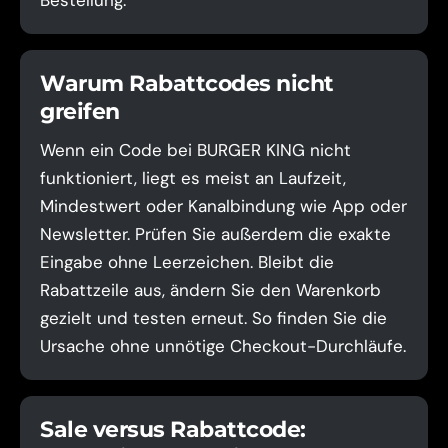
Bestellung.
Warum Rabattcodes nicht
greifen
Wenn ein Code bei BURGER KING nicht
funktioniert, liegt es meist an Laufzeit,
Mindestwert oder Kanalbindung wie App oder
Newsletter. Prüfen Sie außerdem die exakte
Eingabe ohne Leerzeichen. Bleibt die
Rabattzeile aus, ändern Sie den Warenkorb
gezielt und testen erneut. So finden Sie die
Ursache ohne unnötige Checkout-Durchläufe.
Sale versus Rabattcode: