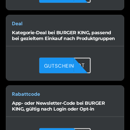
Deal
Kategorie-Deal bei BURGER KING, passend
bei gezieltem Einkauf nach Produktgruppen
OT58CBROT
GUTSCHEIN
Rabattcode
App- oder Newsletter-Code bei BURGER
KING, gültig nach Login oder Opt-in