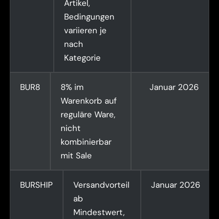
Artikel,
Bedingungen
variieren je
nach
Kategorie
BUR8
8% im
Januar 2026
Warenkorb auf
reguläre Ware,
nicht
kombinierbar
mit Sale
BURSHIP
Versandvorteil
Januar 2026
ab
Mindestwert,