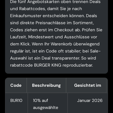
Die fünf Angebotskarten oben trennen Deals
und Rabattcodes, damit Sie je nach
Einkaufsmuster entscheiden können. Deals
sind direkte Preisnachlässe im Sortiment,
Codes ziehen erst im Checkout ab. Prüfen Sie
Laufzeit, Mindestwert und Ausschlüsse vor
dem Klick. Wenn Ihr Warenkorb überwiegend
regulär ist, ist ein Code oft stabiler; bei Sale-
Auswahl ist ein Deal transparenter. So wird
rabattcode BURGER KING reproduzierbar.
Code
Beschreibung
Gesichtet im
BUR10
10% auf
Januar 2026
ausgewählte