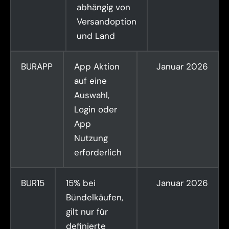
abhängig von
Versandoption
und Land
BURAPP
App Aktion
Januar 2026
auf eine
Auswahl,
Login oder
App
Nutzung
erforderlich
BUR15
15% bei
Januar 2026
Bündelkäufen,
gilt nur für
definierte