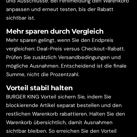
und Ausschlüsse. Bei Fehlmeldung den Warenkorb
anpassen und erneut testen, bis der Rabatt
sichtbar ist.
Mehr sparen durch Vergleich
Mehr sparen gelingt, wenn Sie den Endpreis
vergleichen: Deal-Preis versus Checkout-Rabatt.
Prüfen Sie zusätzlich Versandbedingungen und
mögliche Ausnahmen. Entscheidend ist die finale
Summe, nicht die Prozentzahl.
Vorteil stabil halten
BURGER KING Vorteil sichern Sie, indem Sie
blockierende Artikel separat bestellen und den
restlichen Warenkorb rabattieren. Halten Sie den
Warenkorb übersichtlich, damit Ausnahmen
sichtbar bleiben. So erreichen Sie den Vorteil