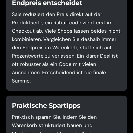
Endpreis entscheidet
Sale reduziert den Preis direkt auf der
Produktseite, ein Rabattcode zieht erst im
Checkout ab. Viele Shops lassen beides nicht
kombinieren. Vergleichen Sie deshalb immer
den Endpreis im Warenkorb, statt sich auf
Prozentwerte zu verlassen. Ein klarer Deal ist
oft robuster als ein Code mit vielen
Ausnahmen. Entscheidend ist die finale
Summe.
Praktische Spartipps
Praktisch sparen Sie, indem Sie den
Warenkorb strukturiert bauen und