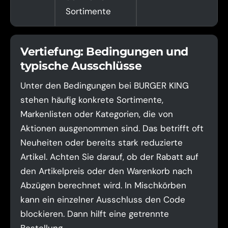
Sortimente
Vertiefung: Bedingungen und
typische Ausschlüsse
Unter den Bedingungen bei BURGER KING
stehen häufig konkrete Sortimente,
Markenlisten oder Kategorien, die von
Aktionen ausgenommen sind. Das betrifft oft
Neuheiten oder bereits stark reduzierte
Artikel. Achten Sie darauf, ob der Rabatt auf
den Artikelpreis oder den Warenkorb nach
Abzügen berechnet wird. In Mischkörben
kann ein einzelner Ausschluss den Code
blockieren. Dann hilft eine getrennte