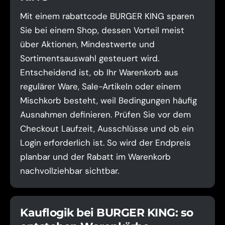
Mit einem rabattcode BURGER KING sparen
Sie bei einem Shop, dessen Vorteil meist
über Aktionen, Mindestwerte und
Sortimentsauswahl gesteuert wird.
Entscheidend ist, ob Ihr Warenkorb aus
regulärer Ware, Sale-Artikeln oder einem
Mischkorb besteht, weil Bedingungen häufig
Ausnahmen definieren. Prüfen Sie vor dem
Checkout Laufzeit, Ausschlüsse und ob ein
Login erforderlich ist. So wird der Endpreis
planbar und der Rabatt im Warenkorb
nachvollziehbar sichtbar.
Kauflogik bei BURGER KING: so