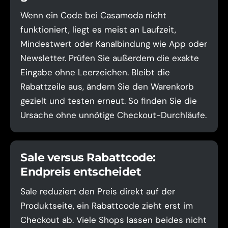
Wenn ein Code bei Casamoda nicht
funktioniert, liegt es meist an Laufzeit,
Mindestwert oder Kanalbindung wie App oder
Newsletter. Prüfen Sie außerdem die exakte
Eingabe ohne Leerzeichen. Bleibt die
Rabattzeile aus, ändern Sie den Warenkorb
gezielt und testen erneut. So finden Sie die
Ursache ohne unnötige Checkout-Durchläufe.
Sale versus Rabattcode:
Endpreis entscheidet
Sale reduziert den Preis direkt auf der
Produktseite, ein Rabattcode zieht erst im
Checkout ab. Viele Shops lassen beides nicht