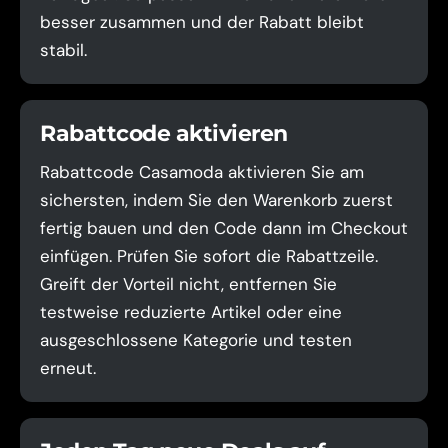
besser zusammen und der Rabatt bleibt
stabil.
Rabattcode aktivieren
Rabattcode Casamoda aktivieren Sie am
sichersten, indem Sie den Warenkorb zuerst
fertig bauen und den Code dann im Checkout
einfügen. Prüfen Sie sofort die Rabattzeile.
Greift der Vorteil nicht, entfernen Sie
testweise reduzierte Artikel oder eine
ausgeschlossene Kategorie und testen
erneut.