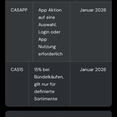
CASAPP
App Aktion
Januar 2026
auf eine
Auswahl,
Login oder
App
Nutzung
erforderlich
CAS15
15% bei
Januar 2026
Bündelkäufen,
gilt nur für
definierte
Sortimente