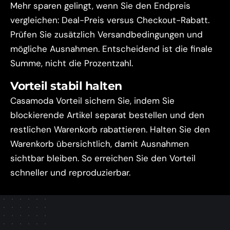
Mehr sparen gelingt, wenn Sie den Endpreis
vergleichen: Deal-Preis versus Checkout-Rabatt.
Prüfen Sie zusätzlich Versandbedingungen und
mögliche Ausnahmen. Entscheidend ist die finale
Summe, nicht die Prozentzahl.
Vorteil stabil halten
Casamoda Vorteil sichern Sie, indem Sie
blockierende Artikel separat bestellen und den
restlichen Warenkorb rabattieren. Halten Sie den
Warenkorb übersichtlich, damit Ausnahmen
sichtbar bleiben. So erreichen Sie den Vorteil
schneller und reproduzierbar.