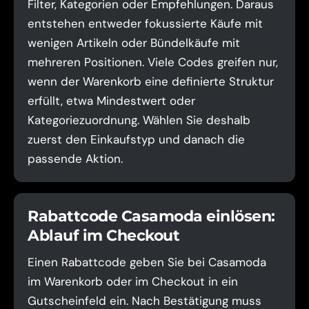
Filter, Kategorien oder Empfehlungen. Daraus
entstehen entweder fokussierte Käufe mit
wenigen Artikeln oder Bündelkäufe mit
mehreren Positionen. Viele Codes greifen nur,
wenn der Warenkorb eine definierte Struktur
erfüllt, etwa Mindestwert oder
Kategoriezuordnung. Wählen Sie deshalb
zuerst den Einkaufstyp und danach die
passende Aktion.
Rabattcode Casamoda einlösen:
Ablauf im Checkout
Einen Rabattcode geben Sie bei Casamoda
im Warenkorb oder im Checkout in ein
Gutscheinfeld ein. Nach Bestätigung muss