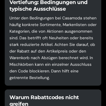
Vertiefung: Bedingungen und
typische Ausschlüsse
Unter den Bedingungen bei Casamoda stehen
häufig konkrete Sortimente, Markenlisten oder
Kategorien, die von Aktionen ausgenommen
sind. Das betrifft oft Neuheiten oder bereits
stark reduzierte Artikel. Achten Sie darauf, ob
der Rabatt auf den Artikelpreis oder den
Warenkorb nach Abzügen berechnet wird. In
Mischkörben kann ein einzelner Ausschluss
den Code blockieren. Dann hilft eine
getrennte Bestellung.
Warum Rabattcodes nicht
greifen