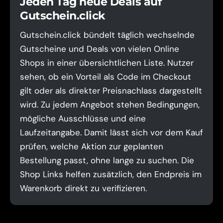
Jeden Tag neue Deals auf
Gutschein.click
Gutschein.click bündelt täglich wechselnde
Gutscheine und Deals von vielen Online
Shops in einer übersichtlichen Liste. Nutzer
sehen, ob ein Vorteil als Code im Checkout
gilt oder als direkter Preisnachlass dargestellt
wird. Zu jedem Angebot stehen Bedingungen,
mögliche Ausschlüsse und eine
Laufzeitangabe. Damit lässt sich vor dem Kauf
prüfen, welche Aktion zur geplanten
Bestellung passt, ohne lange zu suchen. Die
Shop Links helfen zusätzlich, den Endpreis im
Warenkorb direkt zu verifizieren.