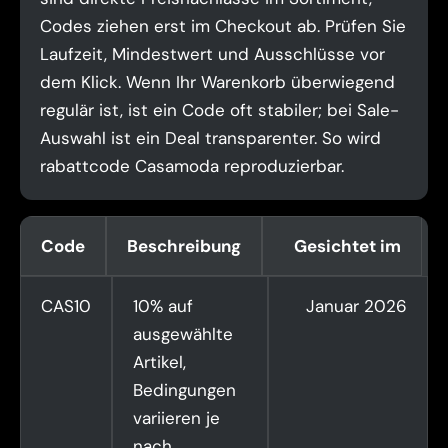
Codes ziehen erst im Checkout ab. Prüfen Sie
Laufzeit, Mindestwert und Ausschlüsse vor
dem Klick. Wenn Ihr Warenkorb überwiegend
regulär ist, ist ein Code oft stabiler; bei Sale-
Auswahl ist ein Deal transparenter. So wird
rabattcode Casamoda reproduzierbar.
Code
Beschreibung
Gesichtet im
CAS10
10% auf
Januar 2026
ausgewählte
Artikel,
Bedingungen
variieren je
nach