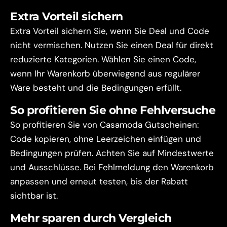
Extra Vorteil sichern
Extra Vorteil sichern Sie, wenn Sie Deal und Code
nicht vermischen. Nutzen Sie einen Deal für direkt
reduzierte Kategorien. Wählen Sie einen Code,
wenn Ihr Warenkorb überwiegend aus regulärer
Ware besteht und die Bedingungen erfüllt.
So profitieren Sie ohne Fehlversuche
So profitieren Sie von Casamoda Gutscheinen:
Code kopieren, ohne Leerzeichen einfügen und
Bedingungen prüfen. Achten Sie auf Mindestwerte
und Ausschlüsse. Bei Fehlmeldung den Warenkorb
anpassen und erneut testen, bis der Rabatt
sichtbar ist.
Mehr sparen durch Vergleich