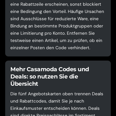
eine Rabattzeile erscheinen, sonst blockiert
eine Bedingung den Vorteil. Häufige Ursachen
sind Ausschlüsse für reduzierte Ware, eine
Bindung an bestimmte Produktgruppen oder
eine Limitierung pro Konto. Entfernen Sie
testweise einen Artikel, um zu prüfen, ob ein
einzelner Posten den Code verhindert.
Mehr Casamoda Codes und
Deals: so nutzen Sie die
Übersicht
Die fünf Angebotskarten oben trennen Deals
und Rabattcodes, damit Sie je nach
Einkaufsmuster entscheiden können. Deals
sind direkte Preisnachlässe im Sortiment,