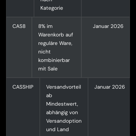
Kategorie
CAS8
8% im
Januar 2026
Warenkorb auf
reguläre Ware,
nicht
kombinierbar
mit Sale
CASSHIP
Versandvorteil
Januar 2026
ab
Mindestwert,
abhängig von
Versandoption
und Land