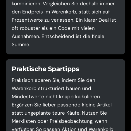
kombinieren. Vergleichen Sie deshalb immer
den Endpreis im Warenkorb, statt sich auf
Prozentwerte zu verlassen. Ein klarer Deal ist
oft robuster als ein Code mit vielen
Ausnahmen. Entscheidend ist die finale
Summe.
Praktische Spartipps
Praktisch sparen Sie, indem Sie den
Warenkorb strukturiert bauen und
Mindestwerte nicht knapp kalkulieren.
Ergänzen Sie lieber passende kleine Artikel
statt ungeplante teure Käufe. Nutzen Sie
Merklisten oder Preisbeobachtung, wenn
verfügbar. So passen Aktion und Warenkorb