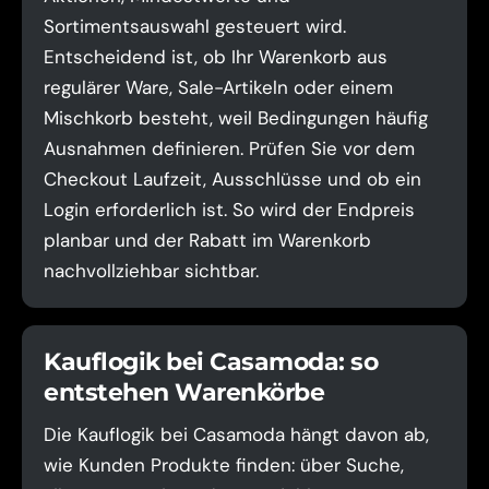
Sortimentsauswahl gesteuert wird.
Entscheidend ist, ob Ihr Warenkorb aus
regulärer Ware, Sale-Artikeln oder einem
Mischkorb besteht, weil Bedingungen häufig
Ausnahmen definieren. Prüfen Sie vor dem
Checkout Laufzeit, Ausschlüsse und ob ein
Login erforderlich ist. So wird der Endpreis
planbar und der Rabatt im Warenkorb
nachvollziehbar sichtbar.
Kauflogik bei Casamoda: so
entstehen Warenkörbe
Die Kauflogik bei Casamoda hängt davon ab,
wie Kunden Produkte finden: über Suche,