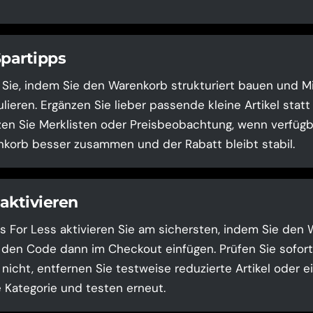
Spartipps
 Sie, indem Sie den Warenkorb strukturiert bauen und 
lieren. Ergänzen Sie lieber passende kleine Artikel stat
zen Sie Merklisten oder Preisbeobachtung, wenn verfügb
korb besser zusammen und der Rabatt bleibt stabil.
aktivieren
 For Less aktivieren Sie am sichersten, indem Sie den 
 den Code dann im Checkout einfügen. Prüfen Sie sofort 
l nicht, entfernen Sie testweise reduzierte Artikel oder e
Kategorie und testen erneut.