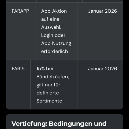
FARAPP
App Aktion
Januar 2026
auf eine
Auswahl,
Login oder
App Nutzung
erforderlich
FAR15
15% bei
Januar 2026
Bündelkäufen,
gilt nur für
definierte
Sortimente
Vertiefung: Bedingungen und