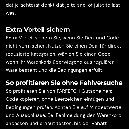
dat je achteraf denkt dat je te snel of juist te laat
was.
Extra Vorteil sichern
Extra Vorteil sichern Sie, wenn Sie Deal und Code
nicht vermischen. Nutzen Sie einen Deal für direkt
reduzierte Kategorien. Wählen Sie einen Code,
wenn Ihr Warenkorb überwiegend aus regulärer
Ware besteht und die Bedingungen erfüllt.
So profitieren Sie ohne Fehlversuche
So profitieren Sie von FARFETCH Gutscheinen:
Code kopieren, ohne Leerzeichen einfügen und
Bedingungen prüfen. Achten Sie auf Mindestwerte
und Ausschlüsse. Bei Fehlmeldung den Warenkorb
anpassen und erneut testen, bis der Rabatt