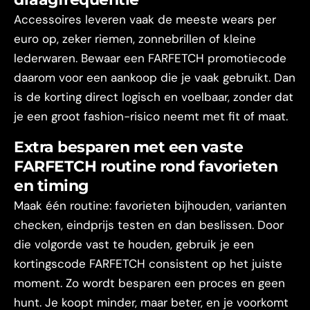
Accessoires leveren vaak de meeste wears per
euro op, zeker riemen, zonnebrillen of kleine
lederwaren. Bewaar een FARFETCH promotiecode
daarom voor een aankoop die je vaak gebruikt. Dan
is de korting direct logisch en voelbaar, zonder dat
je een groot fashion-risico neemt met fit of maat.
Extra besparen met een vaste
FARFETCH routine rond favorieten
en timing
Maak één routine: favorieten bijhouden, varianten
checken, eindprijs testen en dan beslissen. Door
die volgorde vast te houden, gebruik je een
kortingscode FARFETCH consistent op het juiste
moment. Zo wordt besparen een proces en geen
hunt. Je koopt minder, maar beter, en je voorkomt