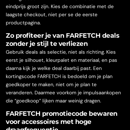
eindprijs groot zijn. Kies de combinatie met de
laagste checkout, niet per se de eerste
productpagina.
Zo profiteer je van FARFETCH deals
zonder je stijl te verliezen
Gebruik deals als selectie, niet als richting. Kies
eerst je silhouet, kleurpalet en materiaal, en pas
daarna kijk je welke deal daarbij past. Een
kortingscode FARFETCH is bedoeld om je plan
goedkoper te maken, niet om je plan te
veranderen. Daarmee voorkom je impulsaankopen
die “goedkoop” lijken maar weinig dragen.
FARFETCH promotiecode bewaren
voor accessoires met hoge
draagfrequentie