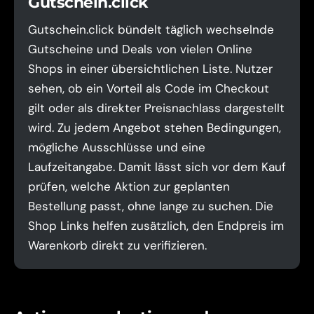
Gutschein.click
Gutschein.click bündelt täglich wechselnde
Gutscheine und Deals von vielen Online
Shops in einer übersichtlichen Liste. Nutzer
sehen, ob ein Vorteil als Code im Checkout
gilt oder als direkter Preisnachlass dargestellt
wird. Zu jedem Angebot stehen Bedingungen,
mögliche Ausschlüsse und eine
Laufzeitangabe. Damit lässt sich vor dem Kauf
prüfen, welche Aktion zur geplanten
Bestellung passt, ohne lange zu suchen. Die
Shop Links helfen zusätzlich, den Endpreis im
Warenkorb direkt zu verifizieren.