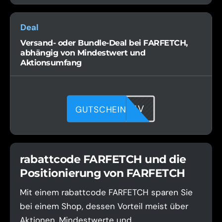
Deal
Versand- oder Bundle-Deal bei FARFETCH,
abhängig von Mindestwert und
Aktionsumfang
DUH00N1HV
GUTSCHEIN
rabattcode FARFETCH und die
Positionierung von FARFETCH
Mit einem rabattcode FARFETCH sparen Sie
bei einem Shop, dessen Vorteil meist über
Aktionen, Mindestwerte und