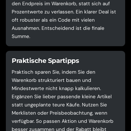
den Endpreis im Warenkorb, statt sich auf
Prozentwerte zu verlassen. Ein klarer Deal ist
oft robuster als ein Code mit vielen
Ausnahmen. Entscheidend ist die finale
Summe.
Praktische Spartipps
Praktisch sparen Sie, indem Sie den
Warenkorb strukturiert bauen und
Mindestwerte nicht knapp kalkulieren.
Ergänzen Sie lieber passende kleine Artikel
statt ungeplante teure Käufe. Nutzen Sie
Merklisten oder Preisbeobachtung, wenn
verfügbar. So passen Aktion und Warenkorb
besser zusammen und der Rabatt bleibt