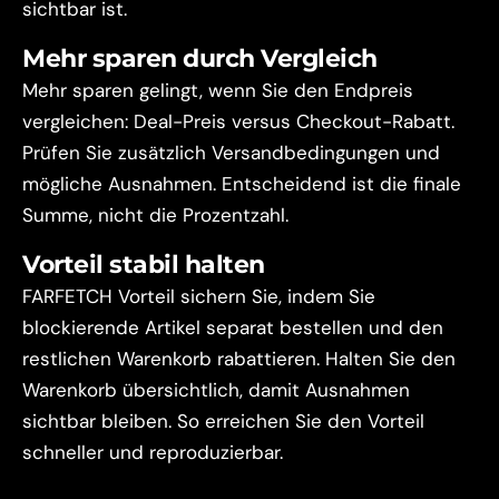
sichtbar ist.
Mehr sparen durch Vergleich
Mehr sparen gelingt, wenn Sie den Endpreis
vergleichen: Deal-Preis versus Checkout-Rabatt.
Prüfen Sie zusätzlich Versandbedingungen und
mögliche Ausnahmen. Entscheidend ist die finale
Summe, nicht die Prozentzahl.
Vorteil stabil halten
FARFETCH Vorteil sichern Sie, indem Sie
blockierende Artikel separat bestellen und den
restlichen Warenkorb rabattieren. Halten Sie den
Warenkorb übersichtlich, damit Ausnahmen
sichtbar bleiben. So erreichen Sie den Vorteil
schneller und reproduzierbar.