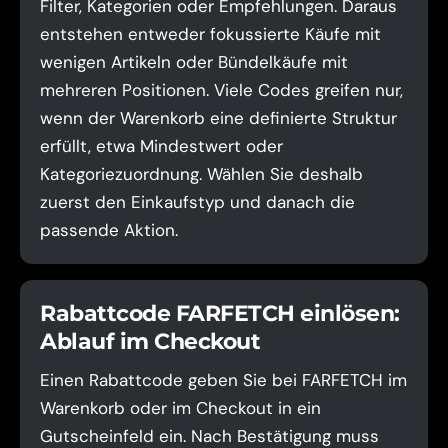
Filter, Kategorien oder Empfehlungen. Daraus
entstehen entweder fokussierte Käufe mit
wenigen Artikeln oder Bündelkäufe mit
mehreren Positionen. Viele Codes greifen nur,
wenn der Warenkorb eine definierte Struktur
erfüllt, etwa Mindestwert oder
Kategoriezuordnung. Wählen Sie deshalb
zuerst den Einkaufstyp und danach die
passende Aktion.
Rabattcode FARFETCH einlösen:
Ablauf im Checkout
Einen Rabattcode geben Sie bei FARFETCH im
Warenkorb oder im Checkout in ein
Gutscheinfeld ein. Nach Bestätigung muss