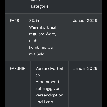
Kategorie
FAR8
8% im
Januar 2026
Warenkorb auf
reguläre Ware,
nicht
kombinierbar
mit Sale
FARSHIP
Versandvorteil
Januar 2026
ab
Mindestwert,
abhängig von
Versandoption
und Land