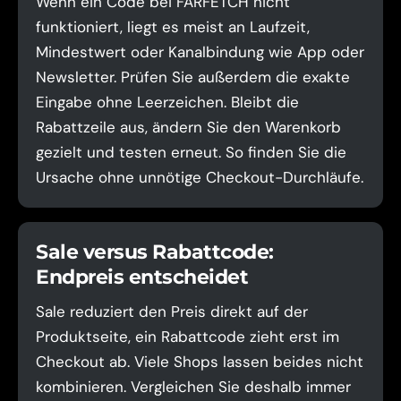
Wenn ein Code bei FARFETCH nicht
funktioniert, liegt es meist an Laufzeit,
Mindestwert oder Kanalbindung wie App oder
Newsletter. Prüfen Sie außerdem die exakte
Eingabe ohne Leerzeichen. Bleibt die
Rabattzeile aus, ändern Sie den Warenkorb
gezielt und testen erneut. So finden Sie die
Ursache ohne unnötige Checkout-Durchläufe.
Sale versus Rabattcode:
Endpreis entscheidet
Sale reduziert den Preis direkt auf der
Produktseite, ein Rabattcode zieht erst im
Checkout ab. Viele Shops lassen beides nicht
kombinieren. Vergleichen Sie deshalb immer