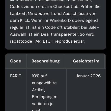
Codes ziehen erst im Checkout ab. Prüfen Sie
Laufzeit, Mindestwert und Ausschlüsse vor
dem Klick. Wenn Ihr Warenkorb überwiegend
regulär ist, ist ein Code oft stabiler; bei Sale-
Auswahl ist ein Deal transparenter. So wird
rabattcode FARFETCH reproduzierbar.
Code
Beschreibung
Gesichtet im
FAR10
10% auf
Januar 2026
ausgewählte
Artikel,
Bedingungen
variieren je
nach