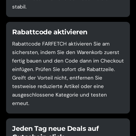
stabil.
Rabattcode aktivieren
Rabattcode FARFETCH aktivieren Sie am
sichersten, indem Sie den Warenkorb zuerst
fertig bauen und den Code dann im Checkout
einfügen. Prüfen Sie sofort die Rabattzeile.
Greift der Vorteil nicht, entfernen Sie
testweise reduzierte Artikel oder eine
ausgeschlossene Kategorie und testen
erneut.
Jeden Tag neue Deals auf