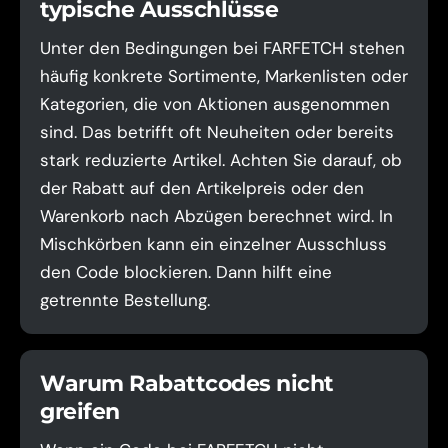
typische Ausschlüsse
Unter den Bedingungen bei FARFETCH stehen
häufig konkrete Sortimente, Markenlisten oder
Kategorien, die von Aktionen ausgenommen
sind. Das betrifft oft Neuheiten oder bereits
stark reduzierte Artikel. Achten Sie darauf, ob
der Rabatt auf den Artikelpreis oder den
Warenkorb nach Abzügen berechnet wird. In
Mischkörben kann ein einzelner Ausschluss
den Code blockieren. Dann hilft eine
getrennte Bestellung.
Warum Rabattcodes nicht
greifen