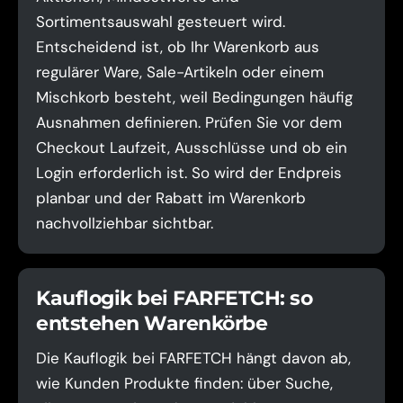
Sortimentsauswahl gesteuert wird.
Entscheidend ist, ob Ihr Warenkorb aus
regulärer Ware, Sale-Artikeln oder einem
Mischkorb besteht, weil Bedingungen häufig
Ausnahmen definieren. Prüfen Sie vor dem
Checkout Laufzeit, Ausschlüsse und ob ein
Login erforderlich ist. So wird der Endpreis
planbar und der Rabatt im Warenkorb
nachvollziehbar sichtbar.
Kauflogik bei FARFETCH: so
entstehen Warenkörbe
Die Kauflogik bei FARFETCH hängt davon ab,
wie Kunden Produkte finden: über Suche,