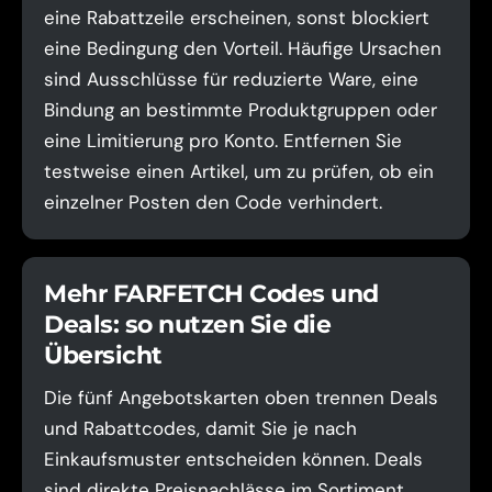
eine Rabattzeile erscheinen, sonst blockiert
eine Bedingung den Vorteil. Häufige Ursachen
sind Ausschlüsse für reduzierte Ware, eine
Bindung an bestimmte Produktgruppen oder
eine Limitierung pro Konto. Entfernen Sie
testweise einen Artikel, um zu prüfen, ob ein
einzelner Posten den Code verhindert.
Mehr FARFETCH Codes und
Deals: so nutzen Sie die
Übersicht
Die fünf Angebotskarten oben trennen Deals
und Rabattcodes, damit Sie je nach
Einkaufsmuster entscheiden können. Deals
sind direkte Preisnachlässe im Sortiment,