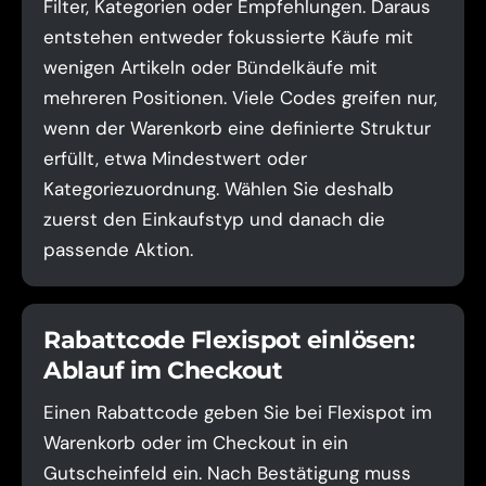
Filter, Kategorien oder Empfehlungen. Daraus
entstehen entweder fokussierte Käufe mit
wenigen Artikeln oder Bündelkäufe mit
mehreren Positionen. Viele Codes greifen nur,
wenn der Warenkorb eine definierte Struktur
erfüllt, etwa Mindestwert oder
Kategoriezuordnung. Wählen Sie deshalb
zuerst den Einkaufstyp und danach die
passende Aktion.
Rabattcode Flexispot einlösen:
Ablauf im Checkout
Einen Rabattcode geben Sie bei Flexispot im
Warenkorb oder im Checkout in ein
Gutscheinfeld ein. Nach Bestätigung muss