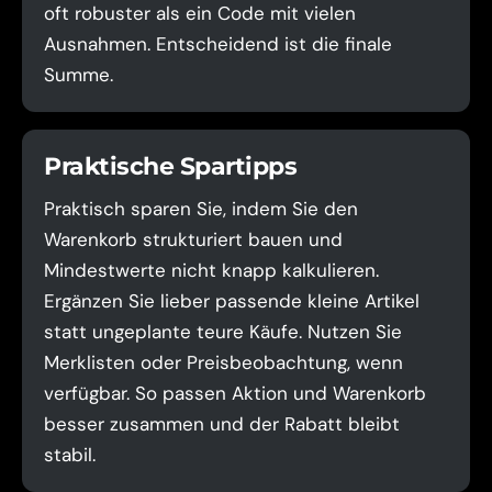
oft robuster als ein Code mit vielen
Ausnahmen. Entscheidend ist die finale
Summe.
Praktische Spartipps
Praktisch sparen Sie, indem Sie den
Warenkorb strukturiert bauen und
Mindestwerte nicht knapp kalkulieren.
Ergänzen Sie lieber passende kleine Artikel
statt ungeplante teure Käufe. Nutzen Sie
Merklisten oder Preisbeobachtung, wenn
verfügbar. So passen Aktion und Warenkorb
besser zusammen und der Rabatt bleibt
stabil.