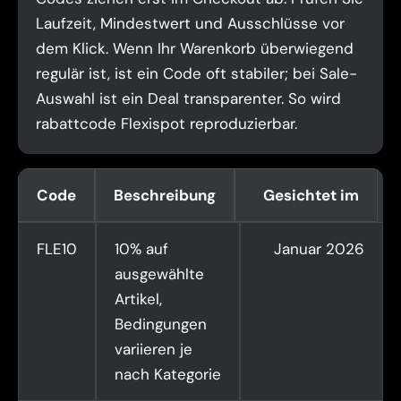
Laufzeit, Mindestwert und Ausschlüsse vor
dem Klick. Wenn Ihr Warenkorb überwiegend
regulär ist, ist ein Code oft stabiler; bei Sale-
Auswahl ist ein Deal transparenter. So wird
rabattcode Flexispot reproduzierbar.
Code
Beschreibung
Gesichtet im
FLE10
10% auf
Januar 2026
ausgewählte
Artikel,
Bedingungen
variieren je
nach Kategorie