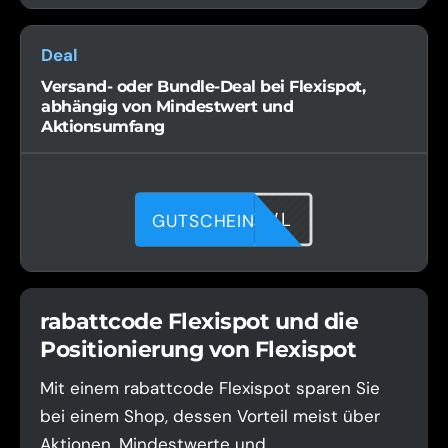
Deal
Versand- oder Bundle-Deal bei Flexispot,
abhängig von Mindestwert und
Aktionsumfang
J6IJ6PDWL
GUTSCHEIN
rabattcode Flexispot und die
Positionierung von Flexispot
Mit einem rabattcode Flexispot sparen Sie
bei einem Shop, dessen Vorteil meist über
Aktionen, Mindestwerte und