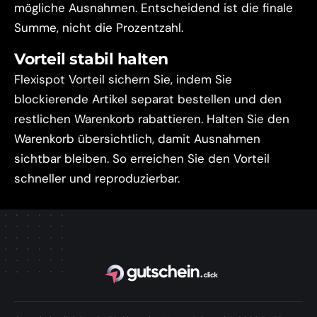
mögliche Ausnahmen. Entscheidend ist die finale
Summe, nicht die Prozentzahl.
Vorteil stabil halten
Flexispot Vorteil sichern Sie, indem Sie
blockierende Artikel separat bestellen und den
restlichen Warenkorb rabattieren. Halten Sie den
Warenkorb übersichtlich, damit Ausnahmen
sichtbar bleiben. So erreichen Sie den Vorteil
schneller und reproduzierbar.