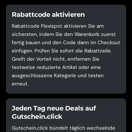
Rabattcode aktivieren
Rabattcode Flexispot aktivieren Sie am
sichersten, indem Sie den Warenkorb zuerst
fertig bauen und den Code dann im Checkout
einfügen. Prüfen Sie sofort die Rabattzeile.
Greift der Vorteil nicht, entfernen Sie
testweise reduzierte Artikel oder eine
ausgeschlossene Kategorie und testen
erneut.
Jeden Tag neue Deals auf
Gutschein.click
Gutschein.click bündelt täglich wechselnde