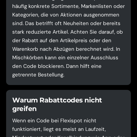
häufig konkrete Sortimente, Markenlisten oder
Kategorien, die von Aktionen ausgenommen
sind. Das betrifft oft Neuheiten oder bereits
stark reduzierte Artikel. Achten Sie darauf, ob
der Rabatt auf den Artikelpreis oder den
Warenkorb nach Abzügen berechnet wird. In
Mischkörben kann ein einzelner Ausschluss
den Code blockieren. Dann hilft eine
getrennte Bestellung.
Warum Rabattcodes nicht
greifen
Wenn ein Code bei Flexispot nicht
funktioniert, liegt es meist an Laufzeit,