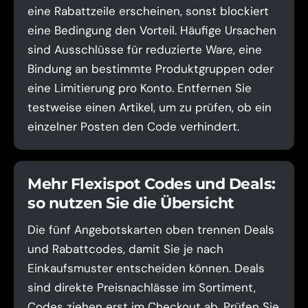
eine Rabattzeile erscheinen, sonst blockiert
eine Bedingung den Vorteil. Häufige Ursachen
sind Ausschlüsse für reduzierte Ware, eine
Bindung an bestimmte Produktgruppen oder
eine Limitierung pro Konto. Entfernen Sie
testweise einen Artikel, um zu prüfen, ob ein
einzelner Posten den Code verhindert.
Mehr Flexispot Codes und Deals:
so nutzen Sie die Übersicht
Die fünf Angebotskarten oben trennen Deals
und Rabattcodes, damit Sie je nach
Einkaufsmuster entscheiden können. Deals
sind direkte Preisnachlässe im Sortiment,
Codes ziehen erst im Checkout ab. Prüfen Sie