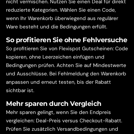
nicht vermischen. Nutzen Sie einen Deal für direkt
reduzierte Kategorien. Wählen Sie einen Code,
wenn Ihr Warenkorb überwiegend aus regulärer
Ware besteht und die Bedingungen erfüllt.
So profitieren Sie ohne Fehlversuche
So profitieren Sie von Flexispot Gutscheinen: Code
kopieren, ohne Leerzeichen einfügen und
Bedingungen prüfen. Achten Sie auf Mindestwerte
und Ausschlüsse. Bei Fehlmeldung den Warenkorb
anpassen und erneut testen, bis der Rabatt
sichtbar ist.
Mehr sparen durch Vergleich
Mehr sparen gelingt, wenn Sie den Endpreis
vergleichen: Deal-Preis versus Checkout-Rabatt.
Prüfen Sie zusätzlich Versandbedingungen und