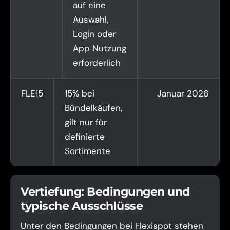
auf eine
Auswahl,
Login oder
App Nutzung
erforderlich
FLE15
15% bei
Januar 2026
Bündelkäufen,
gilt nur für
definierte
Sortimente
Vertiefung: Bedingungen und
typische Ausschlüsse
Unter den Bedingungen bei Flexispot stehen