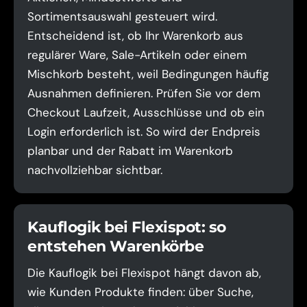
Sortimentsauswahl gesteuert wird.
Entscheidend ist, ob Ihr Warenkorb aus
regulärer Ware, Sale-Artikeln oder einem
Mischkorb besteht, weil Bedingungen häufig
Ausnahmen definieren. Prüfen Sie vor dem
Checkout Laufzeit, Ausschlüsse und ob ein
Login erforderlich ist. So wird der Endpreis
planbar und der Rabatt im Warenkorb
nachvollziehbar sichtbar.
Kauflogik bei Flexispot: so
entstehen Warenkörbe
Die Kauflogik bei Flexispot hängt davon ab,
wie Kunden Produkte finden: über Suche,