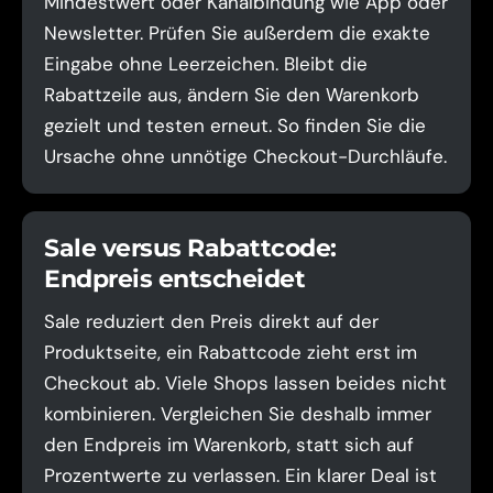
Mindestwert oder Kanalbindung wie App oder
Newsletter. Prüfen Sie außerdem die exakte
Eingabe ohne Leerzeichen. Bleibt die
Rabattzeile aus, ändern Sie den Warenkorb
gezielt und testen erneut. So finden Sie die
Ursache ohne unnötige Checkout-Durchläufe.
Sale versus Rabattcode:
Endpreis entscheidet
Sale reduziert den Preis direkt auf der
Produktseite, ein Rabattcode zieht erst im
Checkout ab. Viele Shops lassen beides nicht
kombinieren. Vergleichen Sie deshalb immer
den Endpreis im Warenkorb, statt sich auf
Prozentwerte zu verlassen. Ein klarer Deal ist