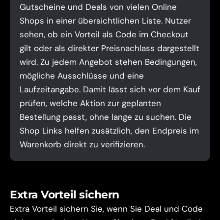
Gutscheine und Deals von vielen Online
Shops in einer übersichtlichen Liste. Nutzer
sehen, ob ein Vorteil als Code im Checkout
gilt oder als direkter Preisnachlass dargestellt
wird. Zu jedem Angebot stehen Bedingungen,
mögliche Ausschlüsse und eine
Laufzeitangabe. Damit lässt sich vor dem Kauf
prüfen, welche Aktion zur geplanten
Bestellung passt, ohne lange zu suchen. Die
Shop Links helfen zusätzlich, den Endpreis im
Warenkorb direkt zu verifizieren.
Extra Vorteil sichern
Extra Vorteil sichern Sie, wenn Sie Deal und Code