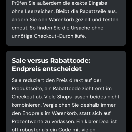
Prüfen Sie außerdem die exakte Eingabe
ohne Leerzeichen. Bleibt die Rabattzeile aus,
ändern Sie den Warenkorb gezielt und testen
erneut. So finden Sie die Ursache ohne
unnötige Checkout-Durchläufe.
Sale versus Rabattcode:
Endpreis entscheidet
Sale reduziert den Preis direkt auf der
Produktseite, ein Rabattcode zieht erst im
Checkout ab. Viele Shops lassen beides nicht
kombinieren. Vergleichen Sie deshalb immer
den Endpreis im Warenkorb, statt sich auf
Prozentwerte zu verlassen. Ein klarer Deal ist
oft robuster als ein Code mit vielen