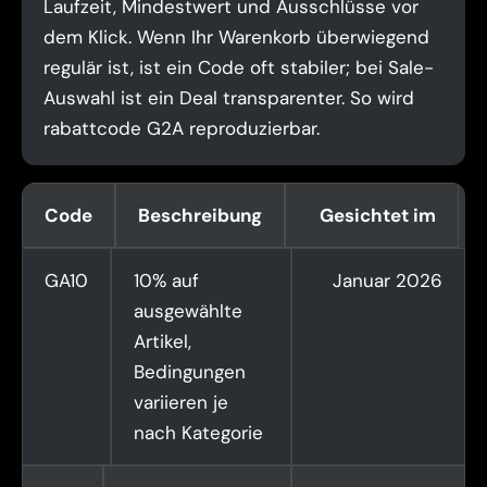
Laufzeit, Mindestwert und Ausschlüsse vor
dem Klick. Wenn Ihr Warenkorb überwiegend
regulär ist, ist ein Code oft stabiler; bei Sale-
Auswahl ist ein Deal transparenter. So wird
rabattcode G2A reproduzierbar.
Code
Beschreibung
Gesichtet im
GA10
10% auf
Januar 2026
ausgewählte
Artikel,
Bedingungen
variieren je
nach Kategorie