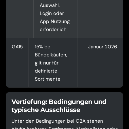
Auswahl,
Login oder
App Nutzung
erforderlich
GA15
15% bei
Januar 2026
Bündelkäufen,
gilt nur für
definierte
Sortimente
Vertiefung: Bedingungen und
typische Ausschlüsse
Unter den Bedingungen bei G2A stehen