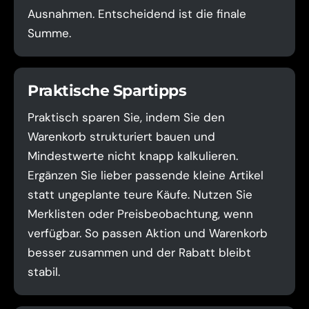
Ausnahmen. Entscheidend ist die finale
Summe.
Praktische Spartipps
Praktisch sparen Sie, indem Sie den
Warenkorb strukturiert bauen und
Mindestwerte nicht knapp kalkulieren.
Ergänzen Sie lieber passende kleine Artikel
statt ungeplante teure Käufe. Nutzen Sie
Merklisten oder Preisbeobachtung, wenn
verfügbar. So passen Aktion und Warenkorb
besser zusammen und der Rabatt bleibt
stabil.