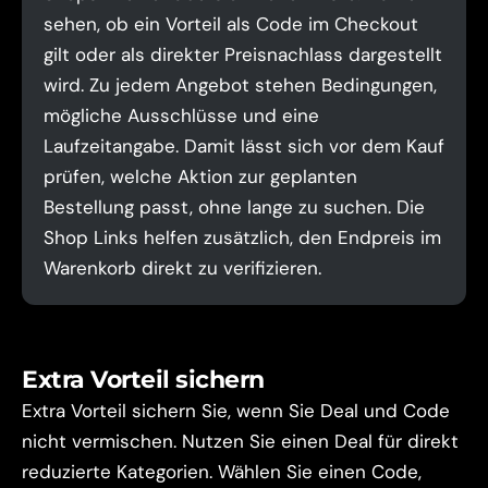
sehen, ob ein Vorteil als Code im Checkout
gilt oder als direkter Preisnachlass dargestellt
wird. Zu jedem Angebot stehen Bedingungen,
mögliche Ausschlüsse und eine
Laufzeitangabe. Damit lässt sich vor dem Kauf
prüfen, welche Aktion zur geplanten
Bestellung passt, ohne lange zu suchen. Die
Shop Links helfen zusätzlich, den Endpreis im
Warenkorb direkt zu verifizieren.
Extra Vorteil sichern
Extra Vorteil sichern Sie, wenn Sie Deal und Code
nicht vermischen. Nutzen Sie einen Deal für direkt
reduzierte Kategorien. Wählen Sie einen Code,