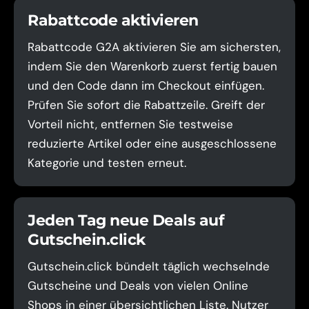
Rabattcode aktivieren
Rabattcode G2A aktivieren Sie am sichersten,
indem Sie den Warenkorb zuerst fertig bauen
und den Code dann im Checkout einfügen.
Prüfen Sie sofort die Rabattzeile. Greift der
Vorteil nicht, entfernen Sie testweise
reduzierte Artikel oder eine ausgeschlossene
Kategorie und testen erneut.
Jeden Tag neue Deals auf
Gutschein.click
Gutschein.click bündelt täglich wechselnde
Gutscheine und Deals von vielen Online
Shops in einer übersichtlichen Liste. Nutzer