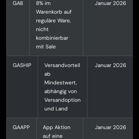
GA8
8% im
Januar 2026
Warenkorb auf
reguläre Ware,
nicht
kombinierbar
mit Sale
GASHIP
Versandvorteil
Januar 2026
ab
Mindestwert,
abhängig von
Versandoption
und Land
GAAPP
App Aktion
Januar 2026
auf eine