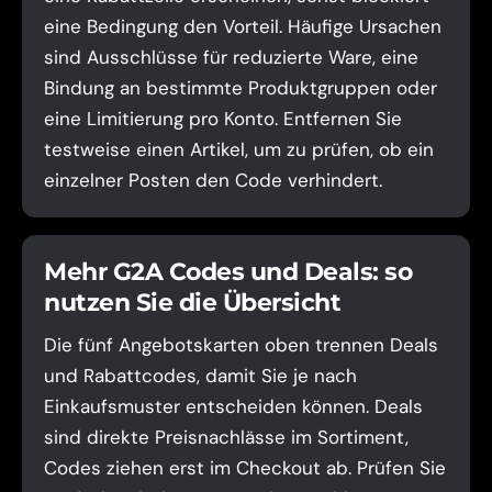
eine Bedingung den Vorteil. Häufige Ursachen
sind Ausschlüsse für reduzierte Ware, eine
Bindung an bestimmte Produktgruppen oder
eine Limitierung pro Konto. Entfernen Sie
testweise einen Artikel, um zu prüfen, ob ein
einzelner Posten den Code verhindert.
Mehr G2A Codes und Deals: so
nutzen Sie die Übersicht
Die fünf Angebotskarten oben trennen Deals
und Rabattcodes, damit Sie je nach
Einkaufsmuster entscheiden können. Deals
sind direkte Preisnachlässe im Sortiment,
Codes ziehen erst im Checkout ab. Prüfen Sie