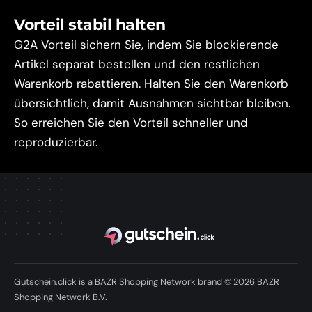
Vorteil stabil halten
G2A Vorteil sichern Sie, indem Sie blockierende
Artikel separat bestellen und den restlichen
Warenkorb rabattieren. Halten Sie den Warenkorb
übersichtlich, damit Ausnahmen sichtbar bleiben.
So erreichen Sie den Vorteil schneller und
reproduzierbar.
Gutschein.click is a BAZR Shopping Network brand © 2026 BAZR
Shopping Network B.V.