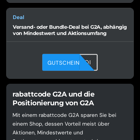
Deal
Versand- oder Bundle-Deal bei G2A, abhängig
von Mindestwert und Aktionsumfang
X9HJHM4QI
GUTSCHEIN
rabattcode G2A und die
Positionierung von G2A
Mit einem rabattcode G2A sparen Sie bei
einem Shop, dessen Vorteil meist über
Aktionen, Mindestwerte und