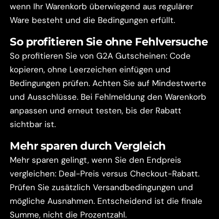
wenn Ihr Warenkorb überwiegend aus regulärer
Ware besteht und die Bedingungen erfüllt.
So profitieren Sie ohne Fehlversuche
So profitieren Sie von G2A Gutscheinen: Code
kopieren, ohne Leerzeichen einfügen und
Bedingungen prüfen. Achten Sie auf Mindestwerte
und Ausschlüsse. Bei Fehlmeldung den Warenkorb
anpassen und erneut testen, bis der Rabatt
sichtbar ist.
Mehr sparen durch Vergleich
Mehr sparen gelingt, wenn Sie den Endpreis
vergleichen: Deal-Preis versus Checkout-Rabatt.
Prüfen Sie zusätzlich Versandbedingungen und
mögliche Ausnahmen. Entscheidend ist die finale
Summe, nicht die Prozentzahl.