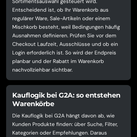
Sortimentsauswahl gesteuert wird.
Entscheidend ist, ob Ihr Warenkorb aus
regulärer Ware, Sale-Artikeln oder einem
Mischkorb besteht, weil Bedingungen häufig
Ausnahmen definieren. Prüfen Sie vor dem
Checkout Laufzeit, Ausschlüsse und ob ein
Login erforderlich ist. So wird der Endpreis
planbar und der Rabatt im Warenkorb
nachvollziehbar sichtbar.
Kauflogik bei G2A: so entstehen
Warenkörbe
Die Kauflogik bei G2A hängt davon ab, wie
Kunden Produkte finden: über Suche, Filter,
Kategorien oder Empfehlungen. Daraus