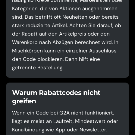
häufig konkrete Sortimente, Markenlisten oder
Kategorien, die von Aktionen ausgenommen
sind. Das betrifft oft Neuheiten oder bereits
stark reduzierte Artikel. Achten Sie darauf, ob
der Rabatt auf den Artikelpreis oder den
Warenkorb nach Abzügen berechnet wird. In
Mischkörben kann ein einzelner Ausschluss
den Code blockieren. Dann hilft eine
getrennte Bestellung.
Warum Rabattcodes nicht
greifen
Wenn ein Code bei G2A nicht funktioniert,
liegt es meist an Laufzeit, Mindestwert oder
Kanalbindung wie App oder Newsletter.