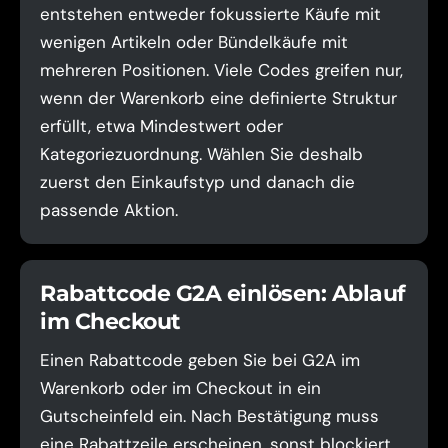
entstehen entweder fokussierte Käufe mit
wenigen Artikeln oder Bündelkäufe mit
mehreren Positionen. Viele Codes greifen nur,
wenn der Warenkorb eine definierte Struktur
erfüllt, etwa Mindestwert oder
Kategoriezuordnung. Wählen Sie deshalb
zuerst den Einkaufstyp und danach die
passende Aktion.
Rabattcode G2A einlösen: Ablauf
im Checkout
Einen Rabattcode geben Sie bei G2A im
Warenkorb oder im Checkout in ein
Gutscheinfeld ein. Nach Bestätigung muss
eine Rabattzeile erscheinen, sonst blockiert