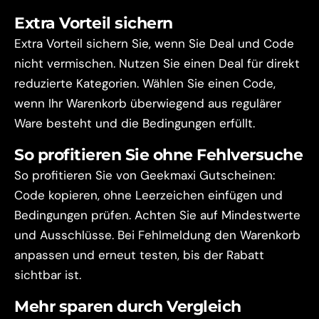
Extra Vorteil sichern
Extra Vorteil sichern Sie, wenn Sie Deal und Code
nicht vermischen. Nutzen Sie einen Deal für direkt
reduzierte Kategorien. Wählen Sie einen Code,
wenn Ihr Warenkorb überwiegend aus regulärer
Ware besteht und die Bedingungen erfüllt.
So profitieren Sie ohne Fehlversuche
So profitieren Sie von Geekmaxi Gutscheinen:
Code kopieren, ohne Leerzeichen einfügen und
Bedingungen prüfen. Achten Sie auf Mindestwerte
und Ausschlüsse. Bei Fehlmeldung den Warenkorb
anpassen und erneut testen, bis der Rabatt
sichtbar ist.
Mehr sparen durch Vergleich