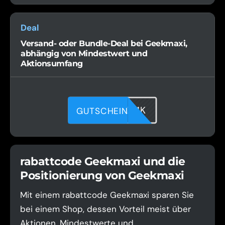
Deal
Versand- oder Bundle-Deal bei Geekmaxi,
abhängig von Mindestwert und
Aktionsumfang
JH3KKR0MK
GUTSCHEIN
rabattcode Geekmaxi und die
Positionierung von Geekmaxi
Mit einem rabattcode Geekmaxi sparen Sie
bei einem Shop, dessen Vorteil meist über
Aktionen, Mindestwerte und