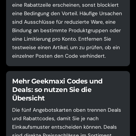
eine Rabattzeile erscheinen, sonst blockiert
eine Bedingung den Vorteil. Häufige Ursachen
sind Ausschlüsse für reduzierte Ware, eine
Bindung an bestimmte Produktgruppen oder
eine Limitierung pro Konto. Entfernen Sie
testweise einen Artikel, um zu prüfen, ob ein
einzelner Posten den Code verhindert.
Mehr Geekmaxi Codes und
Deals: so nutzen Sie die
Übersicht
Die fünf Angebotskarten oben trennen Deals
und Rabattcodes, damit Sie je nach
Einkaufsmuster entscheiden können. Deals
sind direkte Preisnachlässe im Sortiment,