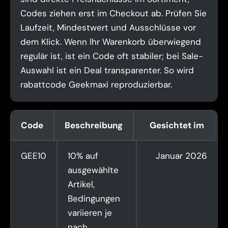
Codes ziehen erst im Checkout ab. Prüfen Sie
Laufzeit, Mindestwert und Ausschlüsse vor
dem Klick. Wenn Ihr Warenkorb überwiegend
regulär ist, ist ein Code oft stabiler; bei Sale-
Auswahl ist ein Deal transparenter. So wird
rabattcode Geekmaxi reproduzierbar.
Code
Beschreibung
Gesichtet im
GEE10
10% auf
Januar 2026
ausgewählte
Artikel,
Bedingungen
variieren je
nach