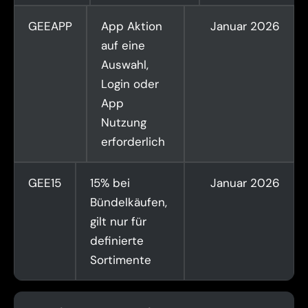
GEEAPP
App Aktion
Januar 2026
auf eine
Auswahl,
Login oder
App
Nutzung
erforderlich
GEE15
15% bei
Januar 2026
Bündelkäufen,
gilt nur für
definierte
Sortimente