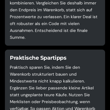
kombinieren. Vergleichen Sie deshalb immer
den Endpreis im Warenkorb, statt sich auf
Prozentwerte zu verlassen. Ein klarer Deal ist
oft robuster als ein Code mit vielen
Ausnahmen. Entscheidend ist die finale
Summe.
Praktische Spartipps
Praktisch sparen Sie, indem Sie den
Warenkorb strukturiert bauen und
Mindestwerte nicht knapp kalkulieren.
Ergänzen Sie lieber passende kleine Artikel
statt ungeplante teure Käufe. Nutzen Sie
Merklisten oder Preisbeobachtung, wenn
verfügbar. So passen Aktion und Warenkorb