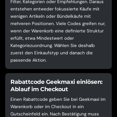
Filter, Kategorien oder Empfehlungen. Daraus
entstehen entweder fokussierte Käufe mit
wenigen Artikeln oder Bündelkäufe mit
mehreren Positionen. Viele Codes greifen nur,
wenn der Warenkorb eine definierte Struktur
erfüllt, etwa Mindestwert oder
Kategoriezuordnung. Wählen Sie deshalb
zuerst den Einkaufstyp und danach die
passende Aktion.
Rabattcode Geekmaxi einlösen:
Ablauf im Checkout
Einen Rabattcode geben Sie bei Geekmaxi im
Warenkorb oder im Checkout in ein
Gutscheinfeld ein. Nach Bestätigung muss