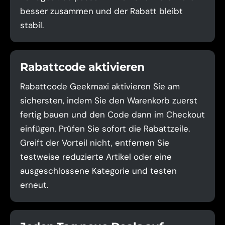
besser zusammen und der Rabatt bleibt
stabil.
Rabattcode aktivieren
Rabattcode Geekmaxi aktivieren Sie am
sichersten, indem Sie den Warenkorb zuerst
fertig bauen und den Code dann im Checkout
einfügen. Prüfen Sie sofort die Rabattzeile.
Greift der Vorteil nicht, entfernen Sie
testweise reduzierte Artikel oder eine
ausgeschlossene Kategorie und testen
erneut.