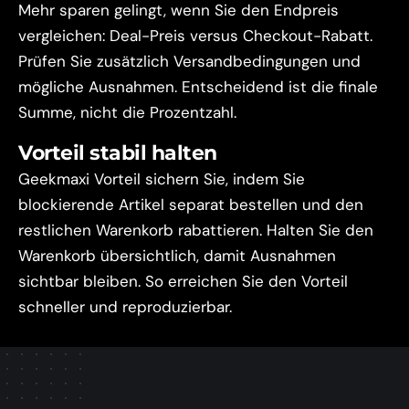
Mehr sparen gelingt, wenn Sie den Endpreis
vergleichen: Deal-Preis versus Checkout-Rabatt.
Prüfen Sie zusätzlich Versandbedingungen und
mögliche Ausnahmen. Entscheidend ist die finale
Summe, nicht die Prozentzahl.
Vorteil stabil halten
Geekmaxi Vorteil sichern Sie, indem Sie
blockierende Artikel separat bestellen und den
restlichen Warenkorb rabattieren. Halten Sie den
Warenkorb übersichtlich, damit Ausnahmen
sichtbar bleiben. So erreichen Sie den Vorteil
schneller und reproduzierbar.