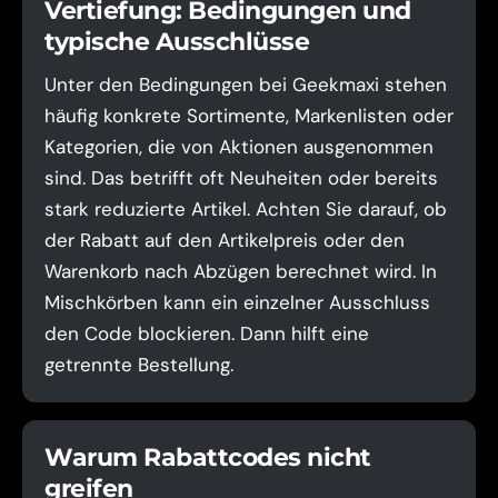
Vertiefung: Bedingungen und
typische Ausschlüsse
Unter den Bedingungen bei Geekmaxi stehen
häufig konkrete Sortimente, Markenlisten oder
Kategorien, die von Aktionen ausgenommen
sind. Das betrifft oft Neuheiten oder bereits
stark reduzierte Artikel. Achten Sie darauf, ob
der Rabatt auf den Artikelpreis oder den
Warenkorb nach Abzügen berechnet wird. In
Mischkörben kann ein einzelner Ausschluss
den Code blockieren. Dann hilft eine
getrennte Bestellung.
Warum Rabattcodes nicht
greifen