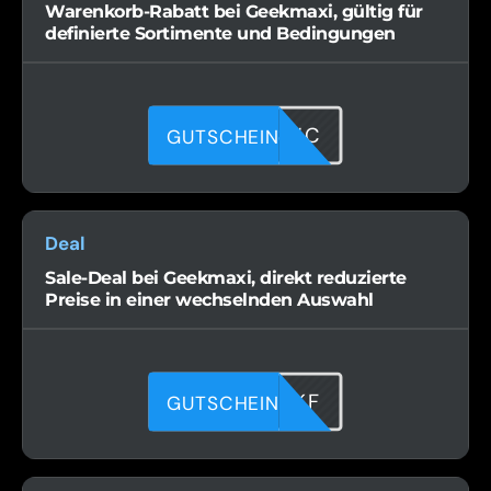
Warenkorb-Rabatt bei Geekmaxi, gültig für
definierte Sortimente und Bedingungen
8T051NBWC
GUTSCHEIN
Deal
Sale-Deal bei Geekmaxi, direkt reduzierte
Preise in einer wechselnden Auswahl
TUKJYCKKF
GUTSCHEIN