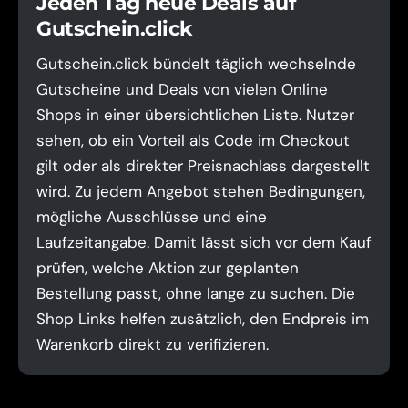
Jeden Tag neue Deals auf
Gutschein.click
Gutschein.click bündelt täglich wechselnde
Gutscheine und Deals von vielen Online
Shops in einer übersichtlichen Liste. Nutzer
sehen, ob ein Vorteil als Code im Checkout
gilt oder als direkter Preisnachlass dargestellt
wird. Zu jedem Angebot stehen Bedingungen,
mögliche Ausschlüsse und eine
Laufzeitangabe. Damit lässt sich vor dem Kauf
prüfen, welche Aktion zur geplanten
Bestellung passt, ohne lange zu suchen. Die
Shop Links helfen zusätzlich, den Endpreis im
Warenkorb direkt zu verifizieren.