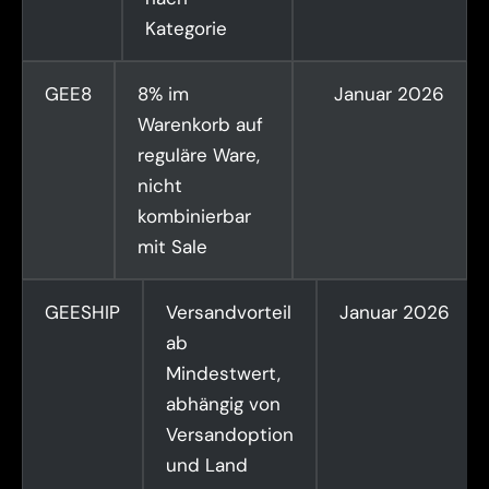
Kategorie
GEE8
8% im
Januar 2026
Warenkorb auf
reguläre Ware,
nicht
kombinierbar
mit Sale
GEESHIP
Versandvorteil
Januar 2026
ab
Mindestwert,
abhängig von
Versandoption
und Land