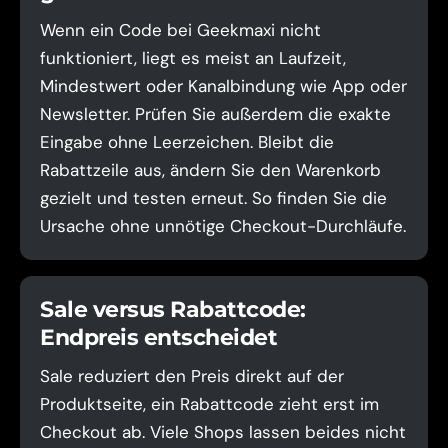
Wenn ein Code bei Geekmaxi nicht
funktioniert, liegt es meist an Laufzeit,
Mindestwert oder Kanalbindung wie App oder
Newsletter. Prüfen Sie außerdem die exakte
Eingabe ohne Leerzeichen. Bleibt die
Rabattzeile aus, ändern Sie den Warenkorb
gezielt und testen erneut. So finden Sie die
Ursache ohne unnötige Checkout-Durchläufe.
Sale versus Rabattcode:
Endpreis entscheidet
Sale reduziert den Preis direkt auf der
Produktseite, ein Rabattcode zieht erst im
Checkout ab. Viele Shops lassen beides nicht