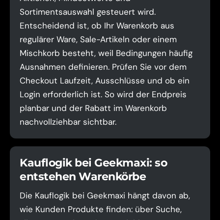
Sortimentsauswahl gesteuert wird.
Entscheidend ist, ob Ihr Warenkorb aus
regulärer Ware, Sale-Artikeln oder einem
Mischkorb besteht, weil Bedingungen häufig
Ausnahmen definieren. Prüfen Sie vor dem
Checkout Laufzeit, Ausschlüsse und ob ein
Login erforderlich ist. So wird der Endpreis
planbar und der Rabatt im Warenkorb
nachvollziehbar sichtbar.
Kauflogik bei Geekmaxi: so
entstehen Warenkörbe
Die Kauflogik bei Geekmaxi hängt davon ab,
wie Kunden Produkte finden: über Suche,