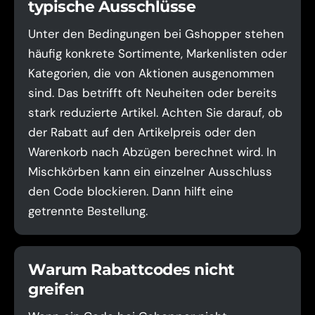
typische Ausschlüsse
Unter den Bedingungen bei Gshopper stehen
häufig konkrete Sortimente, Markenlisten oder
Kategorien, die von Aktionen ausgenommen
sind. Das betrifft oft Neuheiten oder bereits
stark reduzierte Artikel. Achten Sie darauf, ob
der Rabatt auf den Artikelpreis oder den
Warenkorb nach Abzügen berechnet wird. In
Mischkörben kann ein einzelner Ausschluss
den Code blockieren. Dann hilft eine
getrennte Bestellung.
Warum Rabattcodes nicht
greifen