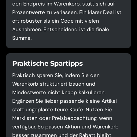
den Endpreis im Warenkorb, statt sich auf
Prozentwerte zu verlassen. Ein klarer Deal ist
oft robuster als ein Code mit vielen
Ausnahmen. Entscheidend ist die finale
Summe.
Praktische Spartipps
Praktisch sparen Sie, indem Sie den
Warenkorb strukturiert bauen und
Mindestwerte nicht knapp kalkulieren.
Ergänzen Sie lieber passende kleine Artikel
statt ungeplante teure Käufe. Nutzen Sie
Merklisten oder Preisbeobachtung, wenn
verfügbar. So passen Aktion und Warenkorb
besser zusammen und der Rabatt bleibt