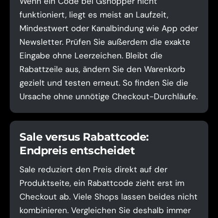
Wenn ein Code bei Gshopper nicht
funktioniert, liegt es meist an Laufzeit,
Mindestwert oder Kanalbindung wie App oder
Newsletter. Prüfen Sie außerdem die exakte
Eingabe ohne Leerzeichen. Bleibt die
Rabattzeile aus, ändern Sie den Warenkorb
gezielt und testen erneut. So finden Sie die
Ursache ohne unnötige Checkout-Durchläufe.
Sale versus Rabattcode:
Endpreis entscheidet
Sale reduziert den Preis direkt auf der
Produktseite, ein Rabattcode zieht erst im
Checkout ab. Viele Shops lassen beides nicht
kombinieren. Vergleichen Sie deshalb immer