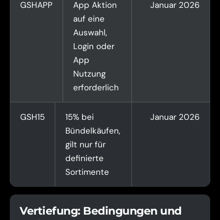
GSHAPP
App Aktion
Januar 2026
auf eine
Auswahl,
Login oder
App
Nutzung
erforderlich
GSH15
15% bei
Januar 2026
Bündelkäufen,
gilt nur für
definierte
Sortimente
Vertiefung: Bedingungen und