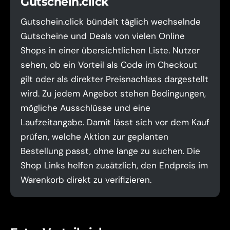
Gutschein.click
Gutschein.click bündelt täglich wechselnde
Gutscheine und Deals von vielen Online
Shops in einer übersichtlichen Liste. Nutzer
sehen, ob ein Vorteil als Code im Checkout
gilt oder als direkter Preisnachlass dargestellt
wird. Zu jedem Angebot stehen Bedingungen,
mögliche Ausschlüsse und eine
Laufzeitangabe. Damit lässt sich vor dem Kauf
prüfen, welche Aktion zur geplanten
Bestellung passt, ohne lange zu suchen. Die
Shop Links helfen zusätzlich, den Endpreis im
Warenkorb direkt zu verifizieren.