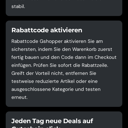
stabil.
Rabattcode aktivieren
Rabattcode Gshopper aktivieren Sie am
sichersten, indem Sie den Warenkorb zuerst
fertig bauen und den Code dann im Checkout
einfügen. Prüfen Sie sofort die Rabattzeile.
Greift der Vorteil nicht, entfernen Sie
testweise reduzierte Artikel oder eine
ausgeschlossene Kategorie und testen
erneut.
Jeden Tag neue Deals auf