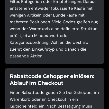
Filter, Kategorien oder Empfehlungen. Daraus
entstehen entweder fokussierte Käufe mit
wenigen Artikeln oder Bündelkäufe mit
mehreren Positionen. Viele Codes greifen nur,
wenn der Warenkorb eine definierte Struktur
erfüllt, etwa Mindestwert oder
Kategoriezuordnung. Wählen Sie deshalb
zuerst den Einkaufstyp und danach die
passende Aktion.
Rabattcode Gshopper einlösen:
Ablauf im Checkout
Einen Rabattcode geben Sie bei Gshopper im
Warenkorb oder im Checkout in ein
Gutscheinfeld ein. Nach Bestätigung muss