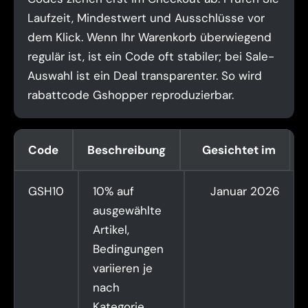
Laufzeit, Mindestwert und Ausschlüsse vor
dem Klick. Wenn Ihr Warenkorb überwiegend
regulär ist, ist ein Code oft stabiler; bei Sale-
Auswahl ist ein Deal transparenter. So wird
rabattcode Gshopper reproduzierbar.
Code
Beschreibung
Gesichtet im
GSH10
10% auf
Januar 2026
ausgewählte
Artikel,
Bedingungen
variieren je
nach
Kategorie