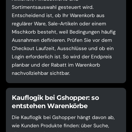
Sortimentsauswahl gesteuert wird.
Entscheidend ist, ob Ihr Warenkorb aus
regulärer Ware, Sale-Artikeln oder einem
Mischkorb besteht, weil Bedingungen häufig
Ausnahmen definieren. Prüfen Sie vor dem
Checkout Laufzeit, Ausschlüsse und ob ein
Login erforderlich ist. So wird der Endpreis
planbar und der Rabatt im Warenkorb
nachvollziehbar sichtbar.
Kauflogik bei Gshopper: so
entstehen Warenkörbe
Die Kauflogik bei Gshopper hängt davon ab,
wie Kunden Produkte finden: über Suche,