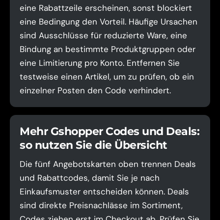
eine Rabattzeile erscheinen, sonst blockiert
eine Bedingung den Vorteil. Häufige Ursachen
sind Ausschlüsse für reduzierte Ware, eine
Bindung an bestimmte Produktgruppen oder
eine Limitierung pro Konto. Entfernen Sie
testweise einen Artikel, um zu prüfen, ob ein
einzelner Posten den Code verhindert.
Mehr Gshopper Codes und Deals:
so nutzen Sie die Übersicht
Die fünf Angebotskarten oben trennen Deals
und Rabattcodes, damit Sie je nach
Einkaufsmuster entscheiden können. Deals
sind direkte Preisnachlässe im Sortiment,
Codes ziehen erst im Checkout ab. Prüfen Sie