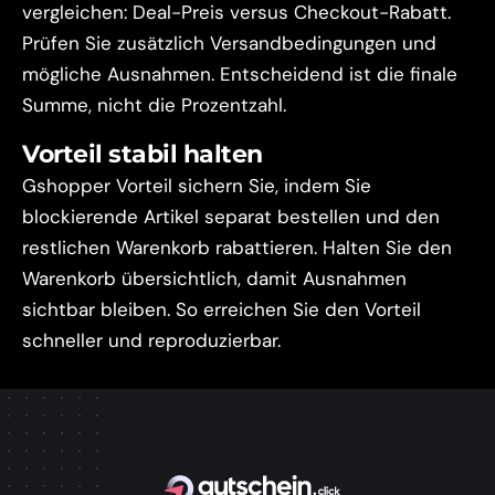
vergleichen: Deal-Preis versus Checkout-Rabatt.
Prüfen Sie zusätzlich Versandbedingungen und
mögliche Ausnahmen. Entscheidend ist die finale
Summe, nicht die Prozentzahl.
Vorteil stabil halten
Gshopper Vorteil sichern Sie, indem Sie
blockierende Artikel separat bestellen und den
restlichen Warenkorb rabattieren. Halten Sie den
Warenkorb übersichtlich, damit Ausnahmen
sichtbar bleiben. So erreichen Sie den Vorteil
schneller und reproduzierbar.