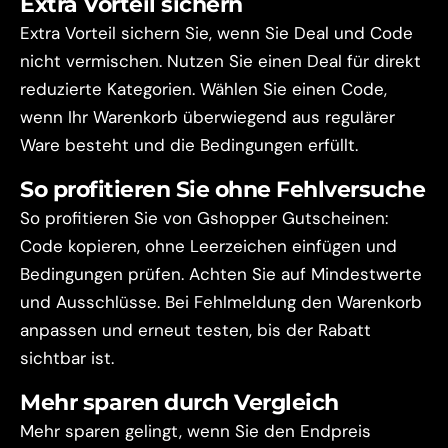
Extra Vorteil sichern
Extra Vorteil sichern Sie, wenn Sie Deal und Code
nicht vermischen. Nutzen Sie einen Deal für direkt
reduzierte Kategorien. Wählen Sie einen Code,
wenn Ihr Warenkorb überwiegend aus regulärer
Ware besteht und die Bedingungen erfüllt.
So profitieren Sie ohne Fehlversuche
So profitieren Sie von Gshopper Gutscheinen:
Code kopieren, ohne Leerzeichen einfügen und
Bedingungen prüfen. Achten Sie auf Mindestwerte
und Ausschlüsse. Bei Fehlmeldung den Warenkorb
anpassen und erneut testen, bis der Rabatt
sichtbar ist.
Mehr sparen durch Vergleich
Mehr sparen gelingt, wenn Sie den Endpreis