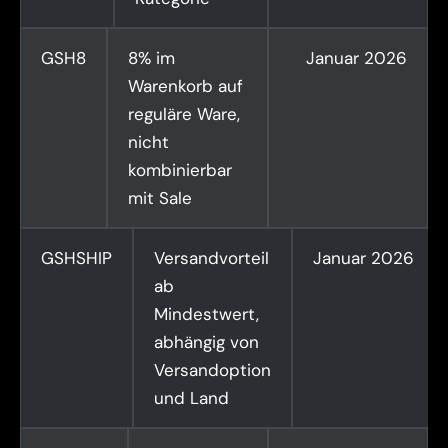
GSH8
8% im
Januar 2026
Warenkorb auf
reguläre Ware,
nicht
kombinierbar
mit Sale
GSHSHIP
Versandvorteil
Januar 2026
ab
Mindestwert,
abhängig von
Versandoption
und Land