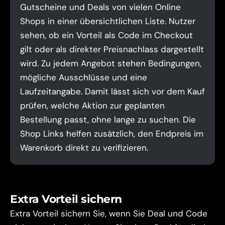
Gutscheine und Deals von vielen Online
Shops in einer übersichtlichen Liste. Nutzer
sehen, ob ein Vorteil als Code im Checkout
gilt oder als direkter Preisnachlass dargestellt
wird. Zu jedem Angebot stehen Bedingungen,
mögliche Ausschlüsse und eine
Laufzeitangabe. Damit lässt sich vor dem Kauf
prüfen, welche Aktion zur geplanten
Bestellung passt, ohne lange zu suchen. Die
Shop Links helfen zusätzlich, den Endpreis im
Warenkorb direkt zu verifizieren.
Extra Vorteil sichern
Extra Vorteil sichern Sie, wenn Sie Deal und Code