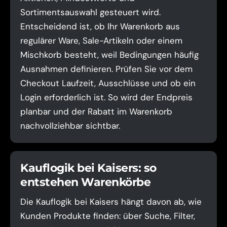
Sortimentsauswahl gesteuert wird.
Entscheidend ist, ob Ihr Warenkorb aus
regulärer Ware, Sale-Artikeln oder einem
Mischkorb besteht, weil Bedingungen häufig
Ausnahmen definieren. Prüfen Sie vor dem
Checkout Laufzeit, Ausschlüsse und ob ein
Login erforderlich ist. So wird der Endpreis
planbar und der Rabatt im Warenkorb
nachvollziehbar sichtbar.
Kauflogik bei Kaisers: so
entstehen Warenkörbe
Die Kauflogik bei Kaisers hängt davon ab, wie
Kunden Produkte finden: über Suche, Filter,