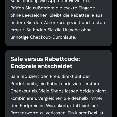
Kanalbindung wie App oder Newsletter.
Prüfen Sie außerdem die exakte Eingabe
ohne Leerzeichen. Bleibt die Rabattzeile aus,
ändern Sie den Warenkorb gezielt und testen
erneut. So finden Sie die Ursache ohne
unnötige Checkout-Durchläufe.
Sale versus Rabattcode:
Endpreis entscheidet
Sale reduziert den Preis direkt auf der
Produktseite, ein Rabattcode zieht erst im
Checkout ab. Viele Shops lassen beides nicht
kombinieren. Vergleichen Sie deshalb immer
den Endpreis im Warenkorb, statt sich auf
Prozentwerte zu verlassen. Ein klarer Deal ist