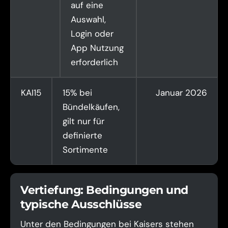
auf eine
Auswahl,
Login oder
App Nutzung
erforderlich
KAI15
15% bei
Januar 2026
Bündelkäufen,
gilt nur für
definierte
Sortimente
Vertiefung: Bedingungen und
typische Ausschlüsse
Unter den Bedingungen bei Kaisers stehen