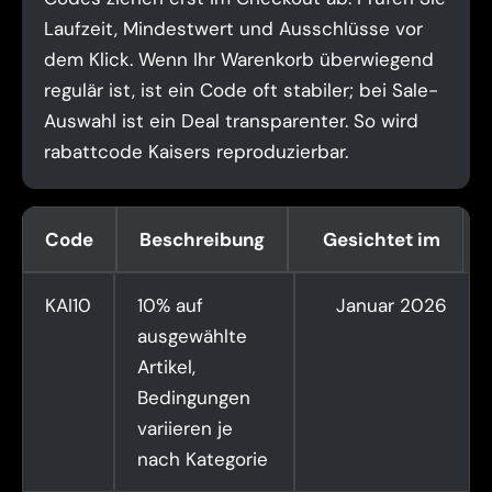
Laufzeit, Mindestwert und Ausschlüsse vor
dem Klick. Wenn Ihr Warenkorb überwiegend
regulär ist, ist ein Code oft stabiler; bei Sale-
Auswahl ist ein Deal transparenter. So wird
rabattcode Kaisers reproduzierbar.
Code
Beschreibung
Gesichtet im
KAI10
10% auf
Januar 2026
ausgewählte
Artikel,
Bedingungen
variieren je
nach Kategorie