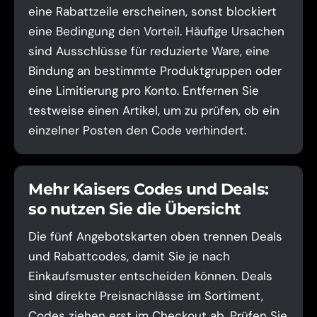
eine Rabattzeile erscheinen, sonst blockiert
eine Bedingung den Vorteil. Häufige Ursachen
sind Ausschlüsse für reduzierte Ware, eine
Bindung an bestimmte Produktgruppen oder
eine Limitierung pro Konto. Entfernen Sie
testweise einen Artikel, um zu prüfen, ob ein
einzelner Posten den Code verhindert.
Mehr Kaisers Codes und Deals:
so nutzen Sie die Übersicht
Die fünf Angebotskarten oben trennen Deals
und Rabattcodes, damit Sie je nach
Einkaufsmuster entscheiden können. Deals
sind direkte Preisnachlässe im Sortiment,
Codes ziehen erst im Checkout ab. Prüfen Sie