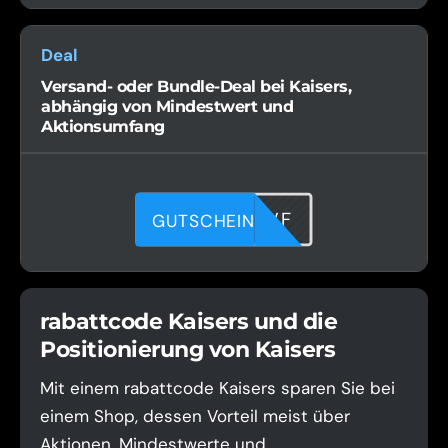
Deal
Versand- oder Bundle-Deal bei Kaisers,
abhängig von Mindestwert und
Aktionsumfang
ADTX4B2VF
GUTSCHEIN
rabattcode Kaisers und die
Positionierung von Kaisers
Mit einem rabattcode Kaisers sparen Sie bei
einem Shop, dessen Vorteil meist über
Aktionen, Mindestwerte und