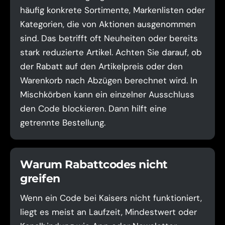
häufig konkrete Sortimente, Markenlisten oder
Kategorien, die von Aktionen ausgenommen
sind. Das betrifft oft Neuheiten oder bereits
stark reduzierte Artikel. Achten Sie darauf, ob
der Rabatt auf den Artikelpreis oder den
Warenkorb nach Abzügen berechnet wird. In
Mischkörben kann ein einzelner Ausschluss
den Code blockieren. Dann hilft eine
getrennte Bestellung.
Warum Rabattcodes nicht
greifen
Wenn ein Code bei Kaisers nicht funktioniert,
liegt es meist an Laufzeit, Mindestwert oder