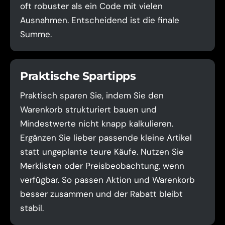
oft robuster als ein Code mit vielen
Ausnahmen. Entscheidend ist die finale
Summe.
Praktische Spartipps
Praktisch sparen Sie, indem Sie den
Warenkorb strukturiert bauen und
Mindestwerte nicht knapp kalkulieren.
Ergänzen Sie lieber passende kleine Artikel
statt ungeplante teure Käufe. Nutzen Sie
Merklisten oder Preisbeobachtung, wenn
verfügbar. So passen Aktion und Warenkorb
besser zusammen und der Rabatt bleibt
stabil.