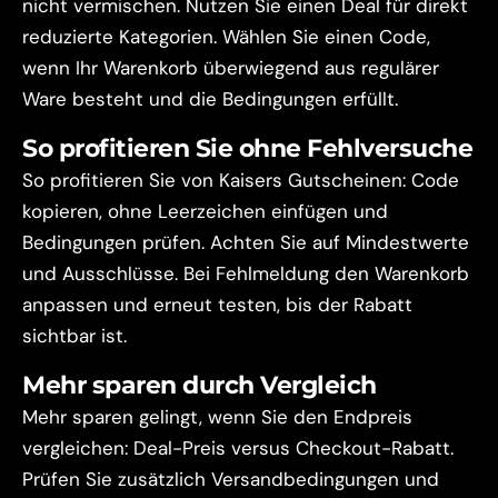
nicht vermischen. Nutzen Sie einen Deal für direkt
reduzierte Kategorien. Wählen Sie einen Code,
wenn Ihr Warenkorb überwiegend aus regulärer
Ware besteht und die Bedingungen erfüllt.
So profitieren Sie ohne Fehlversuche
So profitieren Sie von Kaisers Gutscheinen: Code
kopieren, ohne Leerzeichen einfügen und
Bedingungen prüfen. Achten Sie auf Mindestwerte
und Ausschlüsse. Bei Fehlmeldung den Warenkorb
anpassen und erneut testen, bis der Rabatt
sichtbar ist.
Mehr sparen durch Vergleich
Mehr sparen gelingt, wenn Sie den Endpreis
vergleichen: Deal-Preis versus Checkout-Rabatt.
Prüfen Sie zusätzlich Versandbedingungen und