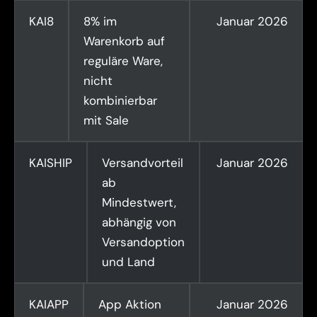
KAI8
8% im
Januar 2026
Warenkorb auf
reguläre Ware,
nicht
kombinierbar
mit Sale
KAISHIP
Versandvorteil
Januar 2026
ab
Mindestwert,
abhängig von
Versandoption
und Land
KAIAPP
App Aktion
Januar 2026