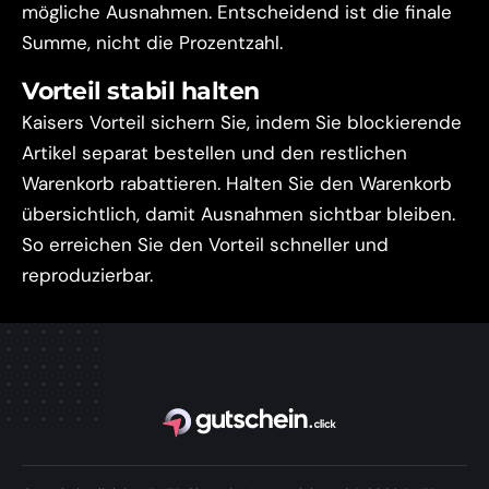
mögliche Ausnahmen. Entscheidend ist die finale
Summe, nicht die Prozentzahl.
Vorteil stabil halten
Kaisers Vorteil sichern Sie, indem Sie blockierende
Artikel separat bestellen und den restlichen
Warenkorb rabattieren. Halten Sie den Warenkorb
übersichtlich, damit Ausnahmen sichtbar bleiben.
So erreichen Sie den Vorteil schneller und
reproduzierbar.