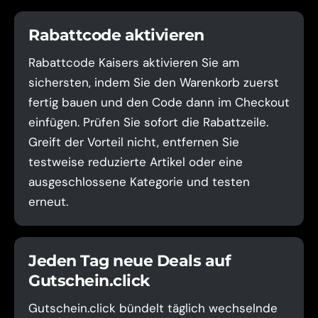
Rabattcode aktivieren
Rabattcode Kaisers aktivieren Sie am
sichersten, indem Sie den Warenkorb zuerst
fertig bauen und den Code dann im Checkout
einfügen. Prüfen Sie sofort die Rabattzeile.
Greift der Vorteil nicht, entfernen Sie
testweise reduzierte Artikel oder eine
ausgeschlossene Kategorie und testen
erneut.
Jeden Tag neue Deals auf
Gutschein.click
Gutschein.click bündelt täglich wechselnde