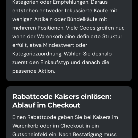
Kategorien oder Empfehlungen. Daraus
entstehen entweder fokussierte Käufe mit
wenigen Artikeln oder Bündelkäufe mit
mehreren Positionen. Viele Codes greifen nur,
wenn der Warenkorb eine definierte Struktur
erfüllt, etwa Mindestwert oder
Kategoriezuordnung. Wählen Sie deshalb
zuerst den Einkaufstyp und danach die
passende Aktion.
Rabattcode Kaisers einlösen:
Ablauf im Checkout
Einen Rabattcode geben Sie bei Kaisers im
Warenkorb oder im Checkout in ein
Gutscheinfeld ein. Nach Bestätigung muss