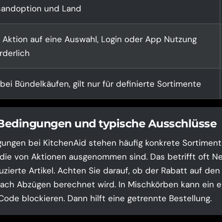
sandoption und Land
 Aktion auf eine Auswahl, Login oder App Nutzung
rderlich
bei Bündelkäufen, gilt nur für definierte Sortimente
 Bedingungen und typische Ausschlüsse
ungen bei KitchenAid stehen häufig konkrete Sortiment
 die von Aktionen ausgenommen sind. Das betrifft oft N
uzierte Artikel. Achten Sie darauf, ob der Rabatt auf den
ch Abzügen berechnet wird. In Mischkörben kann ein e
ode blockieren. Dann hilft eine getrennte Bestellung.