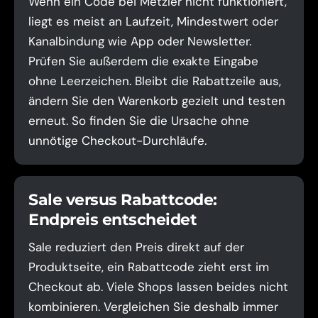
Wenn ein Code bei Metzler nicht funktioniert,
liegt es meist an Laufzeit, Mindestwert oder
Kanalbindung wie App oder Newsletter.
Prüfen Sie außerdem die exakte Eingabe
ohne Leerzeichen. Bleibt die Rabattzeile aus,
ändern Sie den Warenkorb gezielt und testen
erneut. So finden Sie die Ursache ohne
unnötige Checkout-Durchläufe.
Sale versus Rabattcode:
Endpreis entscheidet
Sale reduziert den Preis direkt auf der
Produktseite, ein Rabattcode zieht erst im
Checkout ab. Viele Shops lassen beides nicht
kombinieren. Vergleichen Sie deshalb immer