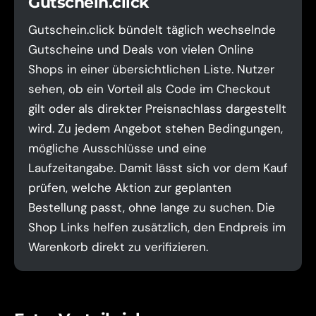
Gutschein.click
Gutschein.click bündelt täglich wechselnde
Gutscheine und Deals von vielen Online
Shops in einer übersichtlichen Liste. Nutzer
sehen, ob ein Vorteil als Code im Checkout
gilt oder als direkter Preisnachlass dargestellt
wird. Zu jedem Angebot stehen Bedingungen,
mögliche Ausschlüsse und eine
Laufzeitangabe. Damit lässt sich vor dem Kauf
prüfen, welche Aktion zur geplanten
Bestellung passt, ohne lange zu suchen. Die
Shop Links helfen zusätzlich, den Endpreis im
Warenkorb direkt zu verifizieren.