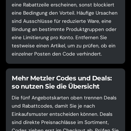
eine Rabattzeile erscheinen, sonst blockiert
eine Bedingung den Vorteil. Häufige Ursachen
sind Ausschlüsse für reduzierte Ware, eine
Bindung an bestimmte Produktgruppen oder
eine Limitierung pro Konto. Entfernen Sie
testweise einen Artikel, um zu prüfen, ob ein
einzelner Posten den Code verhindert.
Mehr Metzler Codes und Deals:
so nutzen Sie die Übersicht
Die fünf Angebotskarten oben trennen Deals
und Rabattcodes, damit Sie je nach
Einkaufsmuster entscheiden können. Deals
sind direkte Preisnachlässe im Sortiment,
Codes ziehen erst im Checkout ab. Prüfen Sie