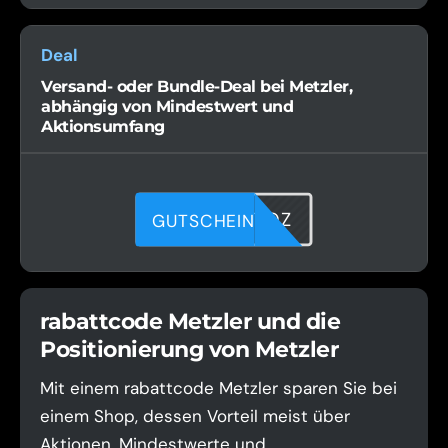
Deal
Versand- oder Bundle-Deal bei Metzler,
abhängig von Mindestwert und
Aktionsumfang
F51XUWTQZ
GUTSCHEIN
rabattcode Metzler und die
Positionierung von Metzler
Mit einem rabattcode Metzler sparen Sie bei
einem Shop, dessen Vorteil meist über
Aktionen, Mindestwerte und