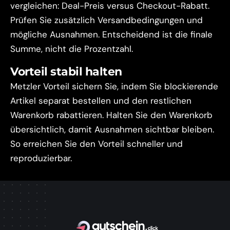
vergleichen: Deal-Preis versus Checkout-Rabatt.
Prüfen Sie zusätzlich Versandbedingungen und
mögliche Ausnahmen. Entscheidend ist die finale
Summe, nicht die Prozentzahl.
Vorteil stabil halten
Metzler Vorteil sichern Sie, indem Sie blockierende
Artikel separat bestellen und den restlichen
Warenkorb rabattieren. Halten Sie den Warenkorb
übersichtlich, damit Ausnahmen sichtbar bleiben.
So erreichen Sie den Vorteil schneller und
reproduzierbar.