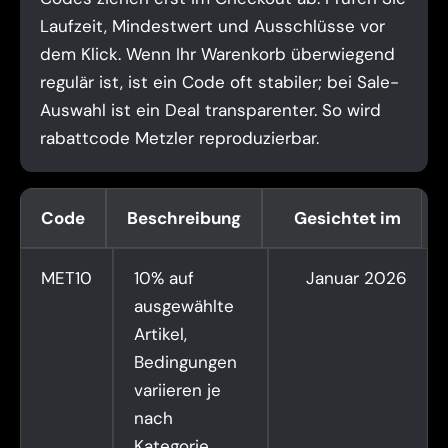
Laufzeit, Mindestwert und Ausschlüsse vor
dem Klick. Wenn Ihr Warenkorb überwiegend
regulär ist, ist ein Code oft stabiler; bei Sale-
Auswahl ist ein Deal transparenter. So wird
rabattcode Metzler reproduzierbar.
Code
Beschreibung
Gesichtet im
MET10
10% auf
Januar 2026
ausgewählte
Artikel,
Bedingungen
variieren je
nach
Kategorie