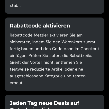
stabil.
Rabattcode aktivieren
Rabattcode Metzler aktivieren Sie am
sichersten, indem Sie den Warenkorb zuerst
fertig bauen und den Code dann im Checkout
einfügen. Prüfen Sie sofort die Rabattzeile.
Greift der Vorteil nicht, entfernen Sie
testweise reduzierte Artikel oder eine
ausgeschlossene Kategorie und testen
erneut.
Jeden Tag neue Deals auf