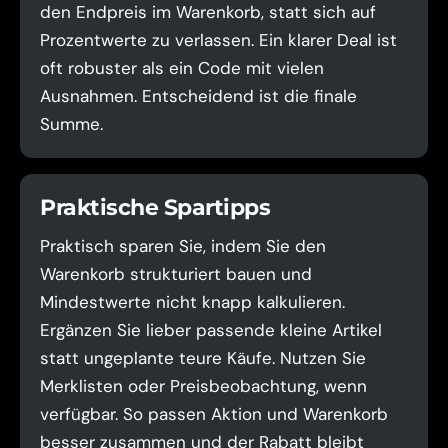
den Endpreis im Warenkorb, statt sich auf
Prozentwerte zu verlassen. Ein klarer Deal ist
oft robuster als ein Code mit vielen
Ausnahmen. Entscheidend ist die finale
Summe.
Praktische Spartipps
Praktisch sparen Sie, indem Sie den
Warenkorb strukturiert bauen und
Mindestwerte nicht knapp kalkulieren.
Ergänzen Sie lieber passende kleine Artikel
statt ungeplante teure Käufe. Nutzen Sie
Merklisten oder Preisbeobachtung, wenn
verfügbar. So passen Aktion und Warenkorb
besser zusammen und der Rabatt bleibt