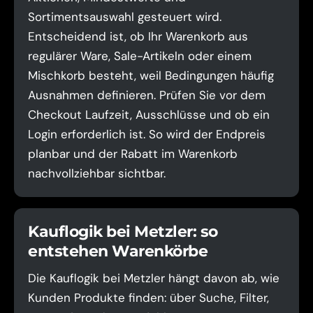
Sortimentsauswahl gesteuert wird.
Entscheidend ist, ob Ihr Warenkorb aus
regulärer Ware, Sale-Artikeln oder einem
Mischkorb besteht, weil Bedingungen häufig
Ausnahmen definieren. Prüfen Sie vor dem
Checkout Laufzeit, Ausschlüsse und ob ein
Login erforderlich ist. So wird der Endpreis
planbar und der Rabatt im Warenkorb
nachvollziehbar sichtbar.
Kauflogik bei Metzler: so
entstehen Warenkörbe
Die Kauflogik bei Metzler hängt davon ab, wie
Kunden Produkte finden: über Suche, Filter,