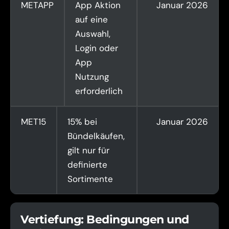
METAPP
App Aktion
Januar 2026
auf eine
Auswahl,
Login oder
App
Nutzung
erforderlich
MET15
15% bei
Januar 2026
Bündelkäufen,
gilt nur für
definierte
Sortimente
Vertiefung: Bedingungen und