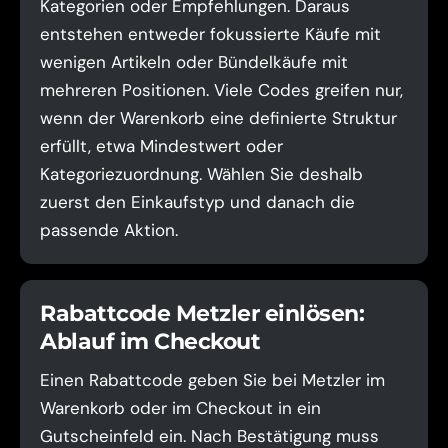
Kategorien oder Empfehlungen. Daraus
entstehen entweder fokussierte Käufe mit
wenigen Artikeln oder Bündelkäufe mit
mehreren Positionen. Viele Codes greifen nur,
wenn der Warenkorb eine definierte Struktur
erfüllt, etwa Mindestwert oder
Kategoriezuordnung. Wählen Sie deshalb
zuerst den Einkaufstyp und danach die
passende Aktion.
Rabattcode Metzler einlösen:
Ablauf im Checkout
Einen Rabattcode geben Sie bei Metzler im
Warenkorb oder im Checkout in ein
Gutscheinfeld ein. Nach Bestätigung muss