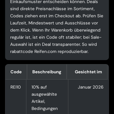
Einkaufsmuster entscheiden können. Deals
sind direkte Preisnachlässe im Sortiment,
Codes ziehen erst im Checkout ab. Prüfen Sie
Laufzeit, Mindestwert und Ausschlüsse vor
dem Klick. Wenn Ihr Warenkorb überwiegend
regulär ist, ist ein Code oft stabiler; bei Sale-
Auswahl ist ein Deal transparenter. So wird
rabattcode Reifen.com reproduzierbar.
Code
Beschreibung
Gesichtet im
REI10
10% auf
Januar 2026
ausgewählte
Artikel,
Bedingungen