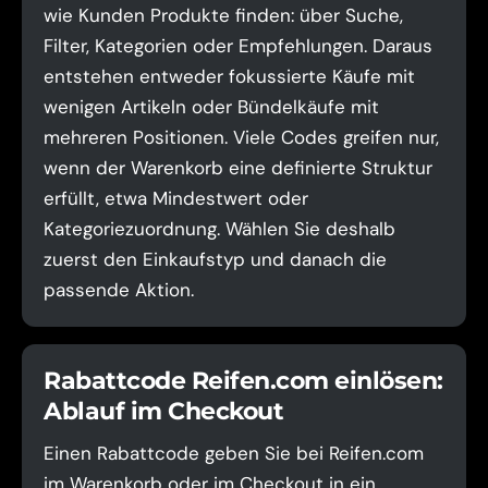
wie Kunden Produkte finden: über Suche,
Filter, Kategorien oder Empfehlungen. Daraus
entstehen entweder fokussierte Käufe mit
wenigen Artikeln oder Bündelkäufe mit
mehreren Positionen. Viele Codes greifen nur,
wenn der Warenkorb eine definierte Struktur
erfüllt, etwa Mindestwert oder
Kategoriezuordnung. Wählen Sie deshalb
zuerst den Einkaufstyp und danach die
passende Aktion.
Rabattcode Reifen.com einlösen:
Ablauf im Checkout
Einen Rabattcode geben Sie bei Reifen.com
im Warenkorb oder im Checkout in ein