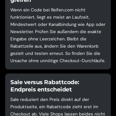
Wenn ein Code bei Reifen.com nicht
funktioniert, liegt es meist an Laufzeit,
Mindestwert oder Kanalbindung wie App oder
Newsletter. Prüfen Sie außerdem die exakte
Eingabe ohne Leerzeichen. Bleibt die
Rabattzeile aus, ändern Sie den Warenkorb
gezielt und testen erneut. So finden Sie die
Ursache ohne unnötige Checkout-Durchläufe.
Sale versus Rabattcode:
Endpreis entscheidet
Sale reduziert den Preis direkt auf der
Produktseite, ein Rabattcode zieht erst im
Checkout ab. Viele Shops lassen beides nicht