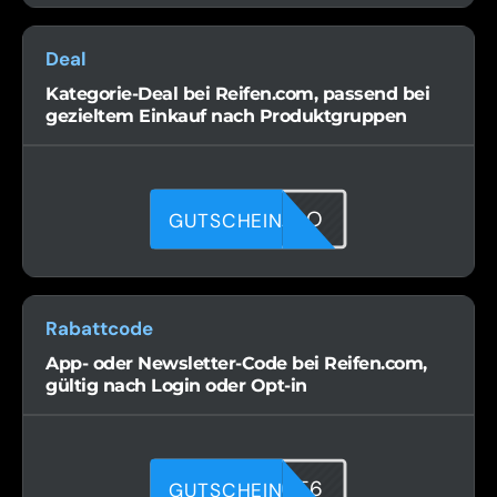
Deal
Kategorie-Deal bei Reifen.com, passend bei
gezieltem Einkauf nach Produktgruppen
FTEUFLIBO
GUTSCHEIN
Rabattcode
App- oder Newsletter-Code bei Reifen.com,
gültig nach Login oder Opt-in
G0X26V0E6
GUTSCHEIN