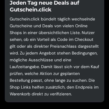
Jeden Tag neue Deals auf
Gutschein.click
Gutschein.click bündelt täglich wechselnde
Gutscheine und Deals von vielen Online
Shops in einer übersichtlichen Liste. Nutzer
sehen, ob ein Vorteil als Code im Checkout
gilt oder als direkter Preisnachlass dargestellt
wird. Zu jedem Angebot stehen Bedingungen,
mögliche Ausschlüsse und eine
Laufzeitangabe. Damit lässt sich vor dem Kauf
prüfen, welche Aktion zur geplanten
Bestellung passt, ohne lange zu suchen. Die
Shop Links helfen zusätzlich, den Endpreis im
Warenkorb direkt zu verifizieren.