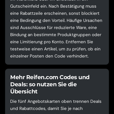
Gutscheinfeld ein. Nach Bestätigung muss
eine Rabattzeile erscheinen, sonst blockiert
eine Bedingung den Vorteil. Häufige Ursachen
sind Ausschlüsse für reduzierte Ware, eine
Bindung an bestimmte Produktgruppen oder
eine Limitierung pro Konto. Entfernen Sie
testweise einen Artikel, um zu prüfen, ob ein
einzelner Posten den Code verhindert.
Mehr Reifen.com Codes und
Deals: so nutzen Sie die
Übersicht
Die fünf Angebotskarten oben trennen Deals
und Rabattcodes, damit Sie je nach