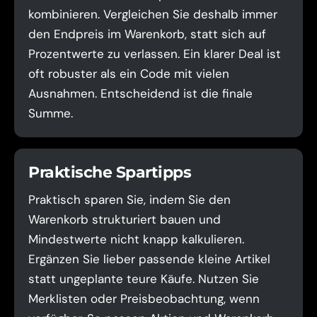
kombinieren. Vergleichen Sie deshalb immer
den Endpreis im Warenkorb, statt sich auf
Prozentwerte zu verlassen. Ein klarer Deal ist
oft robuster als ein Code mit vielen
Ausnahmen. Entscheidend ist die finale
Summe.
Praktische Spartipps
Praktisch sparen Sie, indem Sie den
Warenkorb strukturiert bauen und
Mindestwerte nicht knapp kalkulieren.
Ergänzen Sie lieber passende kleine Artikel
statt ungeplante teure Käufe. Nutzen Sie
Merklisten oder Preisbeobachtung, wenn