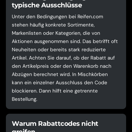
typische Ausschlüsse
Unter den Bedingungen bei Reifen.com
stehen häufig konkrete Sortimente,
Markenlisten oder Kategorien, die von
Aktionen ausgenommen sind. Das betrifft oft
Neuheiten oder bereits stark reduzierte
Artikel. Achten Sie darauf, ob der Rabatt auf
den Artikelpreis oder den Warenkorb nach
Abzügen berechnet wird. In Mischkörben
kann ein einzelner Ausschluss den Code
blockieren. Dann hilft eine getrennte
Bestellung.
Warum Rabattcodes nicht
greifen