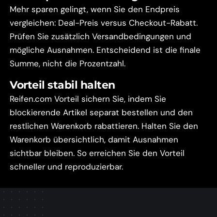
Mehr sparen gelingt, wenn Sie den Endpreis
vergleichen: Deal-Preis versus Checkout-Rabatt.
Prüfen Sie zusätzlich Versandbedingungen und
mögliche Ausnahmen. Entscheidend ist die finale
Summe, nicht die Prozentzahl.
Vorteil stabil halten
Reifen.com Vorteil sichern Sie, indem Sie
blockierende Artikel separat bestellen und den
restlichen Warenkorb rabattieren. Halten Sie den
Warenkorb übersichtlich, damit Ausnahmen
sichtbar bleiben. So erreichen Sie den Vorteil
schneller und reproduzierbar.