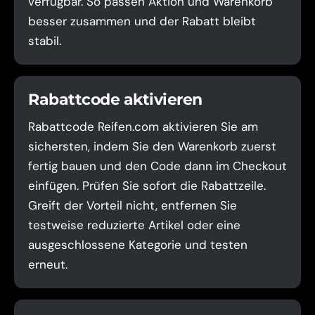
verfügbar. So passen Aktion und Warenkorb
besser zusammen und der Rabatt bleibt
stabil.
Rabattcode aktivieren
Rabattcode Reifen.com aktivieren Sie am
sichersten, indem Sie den Warenkorb zuerst
fertig bauen und den Code dann im Checkout
einfügen. Prüfen Sie sofort die Rabattzeile.
Greift der Vorteil nicht, entfernen Sie
testweise reduzierte Artikel oder eine
ausgeschlossene Kategorie und testen
erneut.