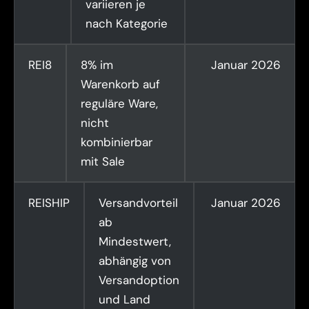
variieren je
nach Kategorie
REI8
8% im
Januar 2026
Warenkorb auf
reguläre Ware,
nicht
kombinierbar
mit Sale
REISHIP
Versandvorteil
Januar 2026
ab
Mindestwert,
abhängig von
Versandoption
und Land