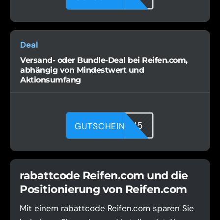
Deal
Versand- oder Bundle-Deal bei Reifen.com,
abhängig von Mindestwert und
Aktionsumfang
DIDFBKJN5
GUTSCHEIN
rabattcode Reifen.com und die
Positionierung von Reifen.com
Mit einem rabattcode Reifen.com sparen Sie