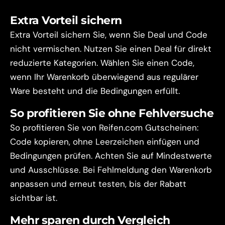
Extra Vorteil sichern
Extra Vorteil sichern Sie, wenn Sie Deal und Code
nicht vermischen. Nutzen Sie einen Deal für direkt
reduzierte Kategorien. Wählen Sie einen Code,
wenn Ihr Warenkorb überwiegend aus regulärer
Ware besteht und die Bedingungen erfüllt.
So profitieren Sie ohne Fehlversuche
So profitieren Sie von Reifen.com Gutscheinen:
Code kopieren, ohne Leerzeichen einfügen und
Bedingungen prüfen. Achten Sie auf Mindestwerte
und Ausschlüsse. Bei Fehlmeldung den Warenkorb
anpassen und erneut testen, bis der Rabatt
sichtbar ist.
Mehr sparen durch Vergleich