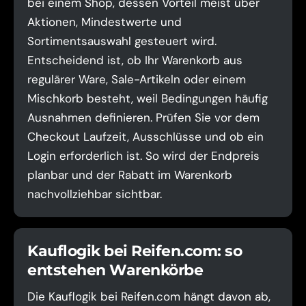
bei einem Shop, dessen Vorteil meist über
Aktionen, Mindestwerte und
Sortimentsauswahl gesteuert wird.
Entscheidend ist, ob Ihr Warenkorb aus
regulärer Ware, Sale-Artikeln oder einem
Mischkorb besteht, weil Bedingungen häufig
Ausnahmen definieren. Prüfen Sie vor dem
Checkout Laufzeit, Ausschlüsse und ob ein
Login erforderlich ist. So wird der Endpreis
planbar und der Rabatt im Warenkorb
nachvollziehbar sichtbar.
Kauflogik bei Reifen.com: so
entstehen Warenkörbe
Die Kauflogik bei Reifen.com hängt davon ab,