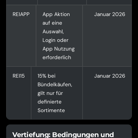
REIAPP
App Aktion
Januar 2026
auf eine
Auswahl,
Login oder
App Nutzung
erforderlich
REI15
15% bei
Januar 2026
Bündelkäufen,
gilt nur für
definierte
Sortimente
Vertiefung: Bedingungen und