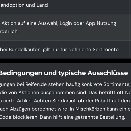
sandoption und Land
 Aktion auf eine Auswahl, Login oder App Nutzung
rderlich
bei Bündelkäufen, gilt nur für definierte Sortimente
 Bedingungen und typische Ausschlüsse
ungen bei Reifen.de stehen häufig konkrete Sortimente,
 die von Aktionen ausgenommen sind. Das betrifft oft N
uzierte Artikel. Achten Sie darauf, ob der Rabatt auf den
ch Abzügen berechnet wird. In Mischkörben kann ein e
ode blockieren. Dann hilft eine getrennte Bestellung.