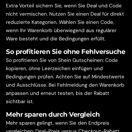
Extra Vorteil sichern Sie, wenn Sie Deal und Code
nicht vermischen. Nutzen Sie einen Deal für direkt
reduzierte Kategorien. Wählen Sie einen Code,
wenn Ihr Warenkorb überwiegend aus regulärer
Ware besteht und die Bedingungen erfüllt.
So profitieren Sie ohne Fehlversuche
So profitieren Sie von Shein Gutscheinen: Code
kopieren, ohne Leerzeichen einfügen und
Bedingungen prüfen. Achten Sie auf Mindestwerte
und Ausschlüsse. Bei Fehlmeldung den Warenkorb
anpassen und erneut testen, bis der Rabatt
sichtbar ist.
Mehr sparen durch Vergleich
Mehr sparen gelingt, wenn Sie den Endpreis
vergleichen: Deal-Preis versus Checkout-Rabatt.