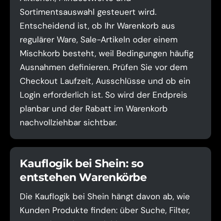
Sortimentsauswahl gesteuert wird.
Entscheidend ist, ob Ihr Warenkorb aus
regulärer Ware, Sale-Artikeln oder einem
Mischkorb besteht, weil Bedingungen häufig
Ausnahmen definieren. Prüfen Sie vor dem
Checkout Laufzeit, Ausschlüsse und ob ein
Login erforderlich ist. So wird der Endpreis
planbar und der Rabatt im Warenkorb
nachvollziehbar sichtbar.
Kauflogik bei Shein: so
entstehen Warenkörbe
Die Kauflogik bei Shein hängt davon ab, wie
Kunden Produkte finden: über Suche, Filter,