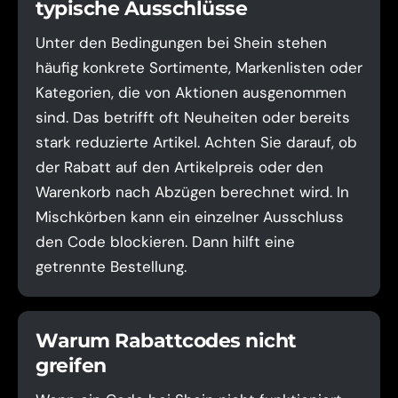
typische Ausschlüsse
Unter den Bedingungen bei Shein stehen
häufig konkrete Sortimente, Markenlisten oder
Kategorien, die von Aktionen ausgenommen
sind. Das betrifft oft Neuheiten oder bereits
stark reduzierte Artikel. Achten Sie darauf, ob
der Rabatt auf den Artikelpreis oder den
Warenkorb nach Abzügen berechnet wird. In
Mischkörben kann ein einzelner Ausschluss
den Code blockieren. Dann hilft eine
getrennte Bestellung.
Warum Rabattcodes nicht
greifen