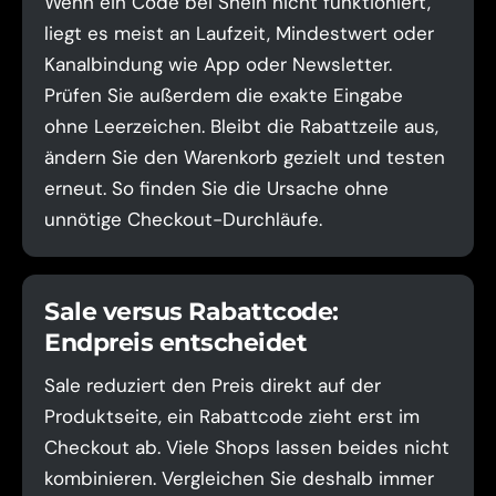
Wenn ein Code bei Shein nicht funktioniert,
liegt es meist an Laufzeit, Mindestwert oder
Kanalbindung wie App oder Newsletter.
Prüfen Sie außerdem die exakte Eingabe
ohne Leerzeichen. Bleibt die Rabattzeile aus,
ändern Sie den Warenkorb gezielt und testen
erneut. So finden Sie die Ursache ohne
unnötige Checkout-Durchläufe.
Sale versus Rabattcode:
Endpreis entscheidet
Sale reduziert den Preis direkt auf der
Produktseite, ein Rabattcode zieht erst im
Checkout ab. Viele Shops lassen beides nicht
kombinieren. Vergleichen Sie deshalb immer