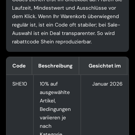
Laufzeit, Mindestwert und Ausschlüsse vor
dem Klick. Wenn Ihr Warenkorb überwiegend
regulär ist, ist ein Code oft stabiler; bei Sale-
Auswahl ist ein Deal transparenter. So wird
rabattcode Shein reproduzierbar.
Code
Beschreibung
Gesichtet im
SHE10
10% auf
Januar 2026
ausgewählte
Artikel,
Bedingungen
variieren je
nach
Kategorie