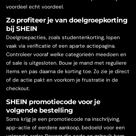
voordeel echt voordeel.
Zo profiteer je van doelgroepkorting
bij SHEIN
Doelgroepacties, zoals studentenkorting, lopen
vaak via verificatie of een aparte actiepagina.
Controleer vooraf welke categorieën meedoen en
of sale is uitgesloten. Bouw je mand met reguliere
items en pas daarna de korting toe. Zo zie je direct
of de actie pakt en voorkom je frustratie in de
checkout.
SHEIN promotiecode voor je
volgende bestelling
Soms krijg je een promotiecode na inschrijving,
app-actie of eerdere aankoop, bedoeld voor een