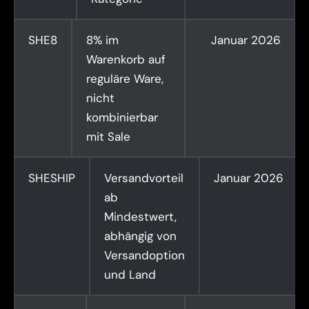
SHE8
8% im
Januar 2026
Warenkorb auf
reguläre Ware,
nicht
kombinierbar
mit Sale
SHESHIP
Versandvorteil
Januar 2026
ab
Mindestwert,
abhängig von
Versandoption
und Land