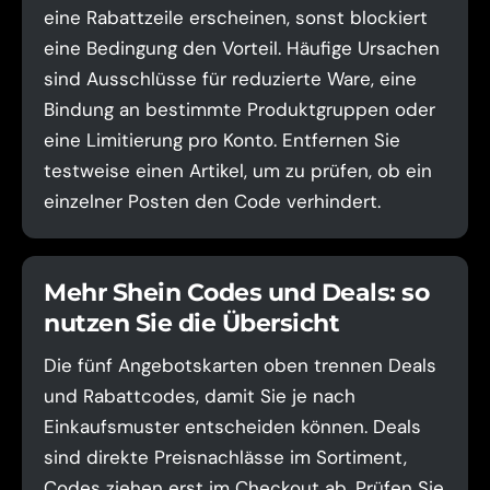
eine Rabattzeile erscheinen, sonst blockiert
eine Bedingung den Vorteil. Häufige Ursachen
sind Ausschlüsse für reduzierte Ware, eine
Bindung an bestimmte Produktgruppen oder
eine Limitierung pro Konto. Entfernen Sie
testweise einen Artikel, um zu prüfen, ob ein
einzelner Posten den Code verhindert.
Mehr Shein Codes und Deals: so
nutzen Sie die Übersicht
Die fünf Angebotskarten oben trennen Deals
und Rabattcodes, damit Sie je nach
Einkaufsmuster entscheiden können. Deals
sind direkte Preisnachlässe im Sortiment,
Codes ziehen erst im Checkout ab. Prüfen Sie