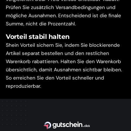
Prüfen Sie zusätzlich Versandbedingungen und
mögliche Ausnahmen. Entscheidend ist die finale
Summe, nicht die Prozentzahl.
Vorteil stabil halten
Shein Vorteil sichern Sie, indem Sie blockierende
Artikel separat bestellen und den restlichen
Warenkorb rabattieren. Halten Sie den Warenkorb
übersichtlich, damit Ausnahmen sichtbar bleiben.
So erreichen Sie den Vorteil schneller und
reproduzierbar.