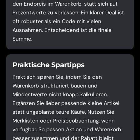
den Endpreis im Warenkorb, statt sich auf
Prozentwerte zu verlassen. Ein klarer Deal ist
oft robuster als ein Code mit vielen
Ausnahmen. Entscheidend ist die finale
Summe.
Praktische Spartipps
Praktisch sparen Sie, indem Sie den
Warenkorb strukturiert bauen und
Mindestwerte nicht knapp kalkulieren.
Ergänzen Sie lieber passende kleine Artikel
statt ungeplante teure Käufe. Nutzen Sie
Merklisten oder Preisbeobachtung, wenn
verfügbar. So passen Aktion und Warenkorb
besser zusammen und der Rabatt bleibt