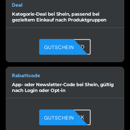
Deal
Kategorie-Deal bei Shein, passend bei
gezieltem Einkauf nach Produktgruppen
7MS5HE2TD
GUTSCHEIN
Rabattcode
App- oder Newsletter-Code bei Shein, gültig
nach Login oder Opt-in
5ZNAH77VK
GUTSCHEIN