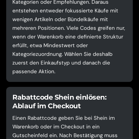
Kategorien oder Empfehlungen. Daraus
entstehen entweder fokussierte Käufe mit
wenigen Artikeln oder Bündelkäufe mit
mehreren Positionen. Viele Codes greifen nur,
wenn der Warenkorb eine definierte Struktur
erfüllt, etwa Mindestwert oder
Kategoriezuordnung. Wählen Sie deshalb
zuerst den Einkaufstyp und danach die
passende Aktion.
Rabattcode Shein einlösen:
Ablauf im Checkout
Einen Rabattcode geben Sie bei Shein im
Warenkorb oder im Checkout in ein
Gutscheinfeld ein. Nach Bestätigung muss