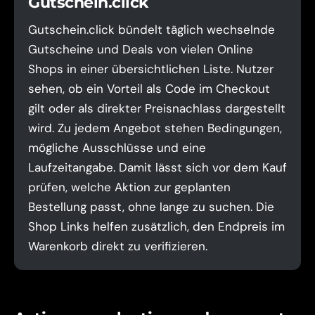
Gutschein.click
Gutschein.click bündelt täglich wechselnde
Gutscheine und Deals von vielen Online
Shops in einer übersichtlichen Liste. Nutzer
sehen, ob ein Vorteil als Code im Checkout
gilt oder als direkter Preisnachlass dargestellt
wird. Zu jedem Angebot stehen Bedingungen,
mögliche Ausschlüsse und eine
Laufzeitangabe. Damit lässt sich vor dem Kauf
prüfen, welche Aktion zur geplanten
Bestellung passt, ohne lange zu suchen. Die
Shop Links helfen zusätzlich, den Endpreis im
Warenkorb direkt zu verifizieren.