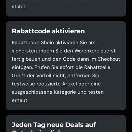
stabil.
Rabattcode aktivieren
Rabattcode Shein aktivieren Sie am
sichersten, indem Sie den Warenkorb zuerst
fertig bauen und den Code dann im Checkout
einfügen. Prüfen Sie sofort die Rabattzeile.
Greift der Vorteil nicht, entfernen Sie
testweise reduzierte Artikel oder eine
ausgeschlossene Kategorie und testen
erneut.
Jeden Tag neue Deals auf