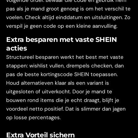
volgende order. Bewaar die code en gebruik hem
pas als je mand groot genoeg is om het verschil te
voelen. Check altijd einddatum en uitsluitingen. Zo
verspil je geen code op een kleine aanvulling.
Extra besparen met vaste SHEIN
acties
Structureel besparen werkt het best met vaste
stappen: wishlist vullen, drempels checken, dan
pas de beste kortingscode SHEIN toepassen.
Houd alternatieven klaar als een variant is
uitgesloten of uitverkocht. Door je mand te
bouwen rond items die je echt draagt, blijft je
voordeel netto positief. Dat is slimmer dan jagen
op losse percentages.
Extra Vorteil sichern