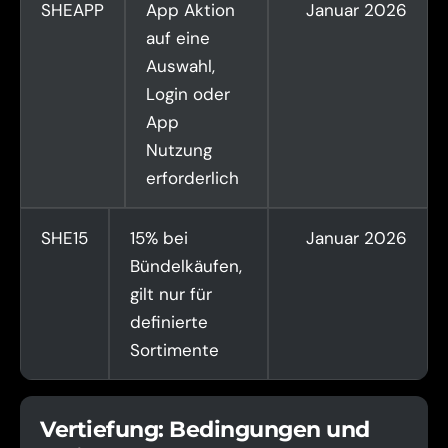
SHEAPP
App Aktion
Januar 2026
auf eine
Auswahl,
Login oder
App
Nutzung
erforderlich
SHE15
15% bei
Januar 2026
Bündelkäufen,
gilt nur für
definierte
Sortimente
Vertiefung: Bedingungen und