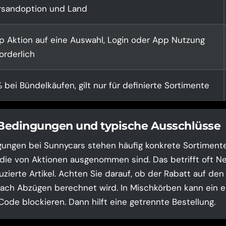
rsandoption und Land
p Aktion auf eine Auswahl, Login oder App Nutzung
orderlich
 bei Bündelkäufen, gilt nur für definierte Sortimente
 Bedingungen und typische Ausschlüsse
ungen bei Sunnycars stehen häufig konkrete Sortimente
 die von Aktionen ausgenommen sind. Das betrifft oft N
uzierte Artikel. Achten Sie darauf, ob der Rabatt auf den
ch Abzügen berechnet wird. In Mischkörben kann ein e
ode blockieren. Dann hilft eine getrennte Bestellung.