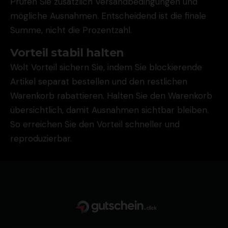
Prüfen Sie zusätzlich Versandbedingungen und
mögliche Ausnahmen. Entscheidend ist die finale
Summe, nicht die Prozentzahl.
Vorteil stabil halten
Wolt Vorteil sichern Sie, indem Sie blockierende
Artikel separat bestellen und den restlichen
Warenkorb rabattieren. Halten Sie den Warenkorb
übersichtlich, damit Ausnahmen sichtbar bleiben.
So erreichen Sie den Vorteil schneller und
reproduzierbar.