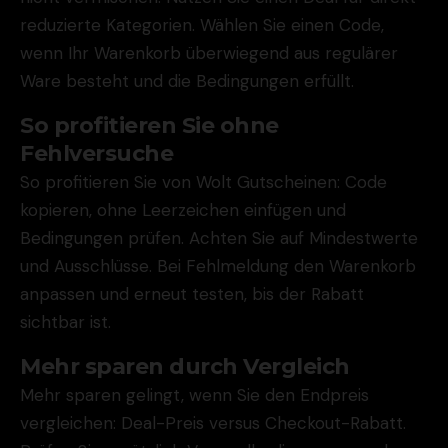
reduzierte Kategorien. Wählen Sie einen Code,
wenn Ihr Warenkorb überwiegend aus regulärer
Ware besteht und die Bedingungen erfüllt.
So profitieren Sie ohne
Fehlversuche
So profitieren Sie von Wolt Gutscheinen: Code
kopieren, ohne Leerzeichen einfügen und
Bedingungen prüfen. Achten Sie auf Mindestwerte
und Ausschlüsse. Bei Fehlmeldung den Warenkorb
anpassen und erneut testen, bis der Rabatt
sichtbar ist.
Mehr sparen durch Vergleich
Mehr sparen gelingt, wenn Sie den Endpreis
vergleichen: Deal-Preis versus Checkout-Rabatt.