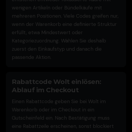
wenigen Artikeln oder Bündelkäufe mit
mehreren Positionen. Viele Codes greifen nur,
wenn der Warenkorb eine definierte Struktur
erfüllt, etwa Mindestwert oder
Kategoriezuordnung. Wählen Sie deshalb
zuerst den Einkaufstyp und danach die
passende Aktion.
Rabattcode Wolt einlösen:
Ablauf im Checkout
Einen Rabattcode geben Sie bei Wolt im
Warenkorb oder im Checkout in ein
Gutscheinfeld ein. Nach Bestätigung muss
eine Rabattzeile erscheinen, sonst blockiert