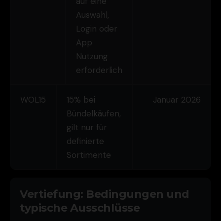
auf eine
Auswahl,
Login oder
App
Nutzung
erforderlich
WOL15
15% bei
Januar 2026
Bündelkäufen,
gilt nur für
definierte
Sortimente
Vertiefung: Bedingungen und
typische Ausschlüsse