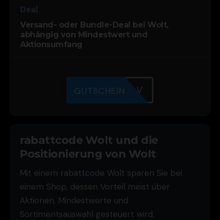
Deal
Versand- oder Bundle-Deal bei Wolt,
abhängig von Mindestwert und
Aktionsumfang
5JPYJV66V
GUTSCHEIN
rabattcode Wolt und die
Positionierung von Wolt
Mit einem rabattcode Wolt sparen Sie bei
einem Shop, dessen Vorteil meist über
Aktionen, Mindestwerte und
Sortimentsauswahl gesteuert wird.