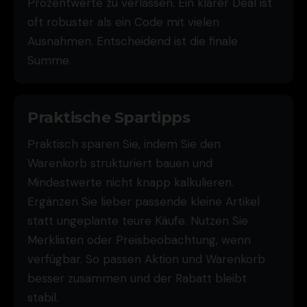
Prozentwerte zu verlassen. Ein klarer Deal ist
oft robuster als ein Code mit vielen
Ausnahmen. Entscheidend ist die finale
Summe.
Praktische Spartipps
Praktisch sparen Sie, indem Sie den
Warenkorb strukturiert bauen und
Mindestwerte nicht knapp kalkulieren.
Ergänzen Sie lieber passende kleine Artikel
statt ungeplante teure Käufe. Nutzen Sie
Merklisten oder Preisbeobachtung, wenn
verfügbar. So passen Aktion und Warenkorb
besser zusammen und der Rabatt bleibt
stabil.