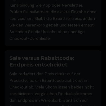
Kanalbindung wie App oder Newsletter.
Prüfen Sie außerdem die exakte Eingabe ohne
Leerzeichen. Bleibt die Rabattzeile aus, ändern
Sie den Warenkorb gezielt und testen erneut.
So finden Sie die Ursache ohne unnötige
Checkout-Durchläufe.
Sale versus Rabattcode:
Endpreis entscheidet
Sale reduziert den Preis direkt auf der
Produktseite, ein Rabattcode zieht erst im
Checkout ab. Viele Shops lassen beides nicht
kombinieren. Vergleichen Sie deshalb immer
den Endpreis im Warenkorb, statt sich auf