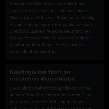
Entscheidend ist, ob Ihr Warenkorb aus
regulärer Ware, Sale-Artikeln oder einem
Mischkorb besteht, weil Bedingungen häufig
Ausnahmen definieren. Prüfen Sie vor dem
Checkout Laufzeit, Ausschlüsse und ob ein
Login erforderlich ist. So wird der Endpreis
planbar und der Rabatt im Warenkorb
nachvollziehbar sichtbar.
Kauflogik bei Wolt: so
entstehen Warenkörbe
Die Kauflogik bei Wolt hängt davon ab, wie
Kunden Produkte finden: über Suche, Filter,
Kategorien oder Empfehlungen. Daraus
entstehen entweder fokussierte Käufe mit