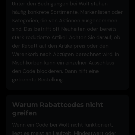
Unter den Bedingungen bei Wolt stehen
häufig konkrete Sortimente, Markenlisten oder
Kategorien, die von Aktionen ausgenommen
sind. Das betrifft oft Neuheiten oder bereits
stark reduzierte Artikel. Achten Sie darauf, ob
der Rabatt auf den Artikelpreis oder den
Warenkorb nach Abzügen berechnet wird. In
Mischkörben kann ein einzelner Ausschluss
den Code blockieren. Dann hilft eine
getrennte Bestellung.
Warum Rabattcodes nicht
greifen
Wenn ein Code bei Wolt nicht funktioniert,
liegt es meist an Laufzeit, Mindestwert oder