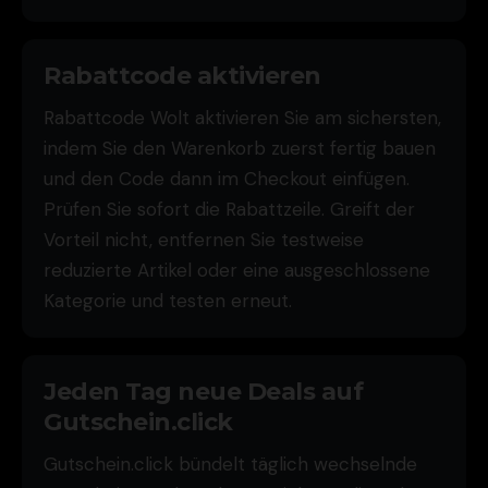
Rabattcode aktivieren
Rabattcode Wolt aktivieren Sie am sichersten,
indem Sie den Warenkorb zuerst fertig bauen
und den Code dann im Checkout einfügen.
Prüfen Sie sofort die Rabattzeile. Greift der
Vorteil nicht, entfernen Sie testweise
reduzierte Artikel oder eine ausgeschlossene
Kategorie und testen erneut.
Jeden Tag neue Deals auf
Gutschein.click
Gutschein.click bündelt täglich wechselnde