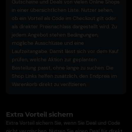
Gutscheine und Deals von vielen Online Shops
in einer übersichtlichen Liste. Nutzer sehen,
ob ein Vorteil als Code im Checkout gilt oder
als direkter Preisnachlass dargestellt wird. Zu
jedem Angebot stehen Bedingungen,
mögliche Ausschlüsse und eine
Laufzeitangabe. Damit lässt sich vor dem Kauf
prüfen, welche Aktion zur geplanten
Bestellung passt, ohne lange zu suchen. Die
Shop Links helfen zusätzlich, den Endpreis im
Warenkorb direkt zu verifizieren.
Extra Vorteil sichern
Extra Vorteil sichern Sie, wenn Sie Deal und Code
nicht vermischen. Nutzen Sie einen Deal für direkt