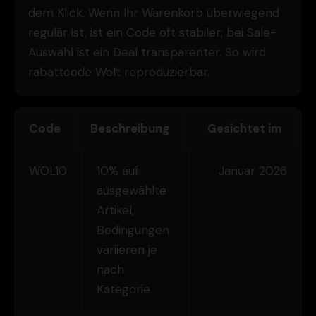
dem Klick. Wenn Ihr Warenkorb überwiegend
regulär ist, ist ein Code oft stabiler; bei Sale-
Auswahl ist ein Deal transparenter. So wird
rabattcode Wolt reproduzierbar.
Code
Beschreibung
Gesichtet im
WOL10
10% auf
Januar 2026
ausgewählte
Artikel,
Bedingungen
variieren je
nach
Kategorie