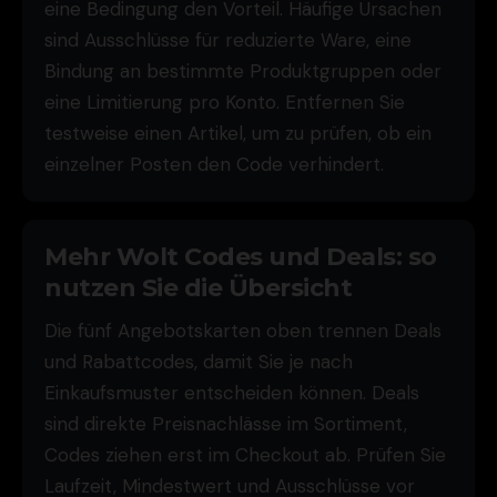
eine Bedingung den Vorteil. Häufige Ursachen
sind Ausschlüsse für reduzierte Ware, eine
Bindung an bestimmte Produktgruppen oder
eine Limitierung pro Konto. Entfernen Sie
testweise einen Artikel, um zu prüfen, ob ein
einzelner Posten den Code verhindert.
Mehr Wolt Codes und Deals: so
nutzen Sie die Übersicht
Die fünf Angebotskarten oben trennen Deals
und Rabattcodes, damit Sie je nach
Einkaufsmuster entscheiden können. Deals
sind direkte Preisnachlässe im Sortiment,
Codes ziehen erst im Checkout ab. Prüfen Sie
Laufzeit, Mindestwert und Ausschlüsse vor