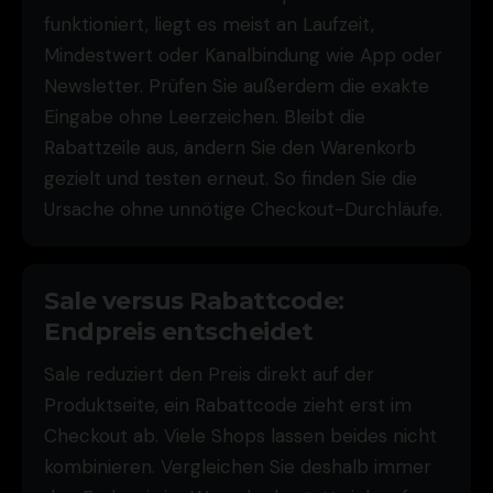
funktioniert, liegt es meist an Laufzeit,
Mindestwert oder Kanalbindung wie App oder
Newsletter. Prüfen Sie außerdem die exakte
Eingabe ohne Leerzeichen. Bleibt die
Rabattzeile aus, ändern Sie den Warenkorb
gezielt und testen erneut. So finden Sie die
Ursache ohne unnötige Checkout-Durchläufe.
Sale versus Rabattcode:
Endpreis entscheidet
Sale reduziert den Preis direkt auf der
Produktseite, ein Rabattcode zieht erst im
Checkout ab. Viele Shops lassen beides nicht
kombinieren. Vergleichen Sie deshalb immer