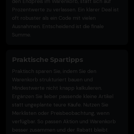
den Endpreis im Warenkorb, statt sich auf
Prozentwerte zu verlassen. Ein klarer Deal ist
oft robuster als ein Code mit vielen
Ausnahmen. Entscheidend ist die finale
Summe.
Praktische Spartipps
Praktisch sparen Sie, indem Sie den
Warenkorb strukturiert bauen und
Mindestwerte nicht knapp kalkulieren.
Ergänzen Sie lieber passende kleine Artikel
statt ungeplante teure Käufe. Nutzen Sie
Merklisten oder Preisbeobachtung, wenn
verfügbar. So passen Aktion und Warenkorb
besser zusammen und der Rabatt bleibt