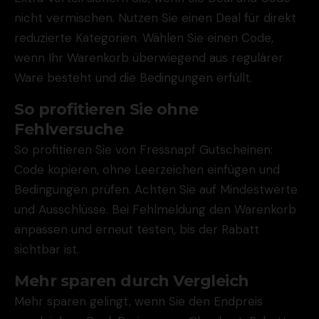
nicht vermischen. Nutzen Sie einen Deal für direkt
reduzierte Kategorien. Wählen Sie einen Code,
wenn Ihr Warenkorb überwiegend aus regulärer
Ware besteht und die Bedingungen erfüllt.
So profitieren Sie ohne
Fehlversuche
So profitieren Sie von Fressnapf Gutscheinen:
Code kopieren, ohne Leerzeichen einfügen und
Bedingungen prüfen. Achten Sie auf Mindestwerte
und Ausschlüsse. Bei Fehlmeldung den Warenkorb
anpassen und erneut testen, bis der Rabatt
sichtbar ist.
Mehr sparen durch Vergleich
Mehr sparen gelingt, wenn Sie den Endpreis