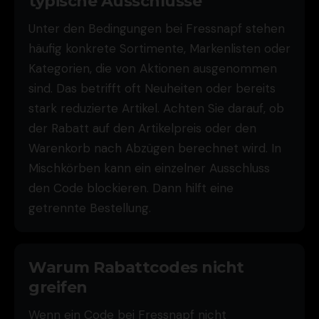
typische Ausschlüsse
Unter den Bedingungen bei Fressnapf stehen
häufig konkrete Sortimente, Markenlisten oder
Kategorien, die von Aktionen ausgenommen
sind. Das betrifft oft Neuheiten oder bereits
stark reduzierte Artikel. Achten Sie darauf, ob
der Rabatt auf den Artikelpreis oder den
Warenkorb nach Abzügen berechnet wird. In
Mischkörben kann ein einzelner Ausschluss
den Code blockieren. Dann hilft eine
getrennte Bestellung.
Warum Rabattcodes nicht
greifen
Wenn ein Code bei Fressnapf nicht