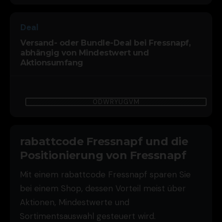
Deal
Versand- oder Bundle-Deal bei Fressnapf,
abhängig von Mindestwert und
Aktionsumfang
0DWRYUGVM
rabattcode Fressnapf und die
Positionierung von Fressnapf
Mit einem rabattcode Fressnapf sparen Sie
bei einem Shop, dessen Vorteil meist über
Aktionen, Mindestwerte und
Sortimentsauswahl gesteuert wird.