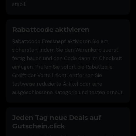
stabil.
Rabattcode aktivieren
Rabattcode Fressnapf aktivieren Sie am
sichersten, indem Sie den Warenkorb zuerst
fertig bauen und den Code dann im Checkout
einfügen. Prüfen Sie sofort die Rabattzeile.
Greift der Vorteil nicht, entfernen Sie
testweise reduzierte Artikel oder eine
ausgeschlossene Kategorie und testen erneut.
Jeden Tag neue Deals auf
Gutschein.click