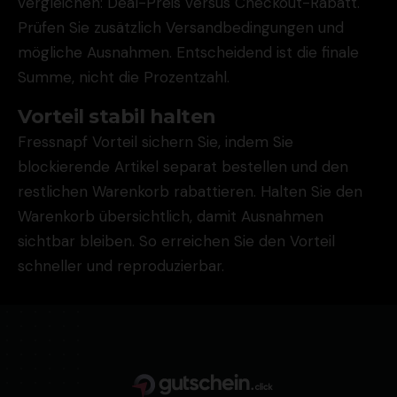
vergleichen: Deal-Preis versus Checkout-Rabatt.
Prüfen Sie zusätzlich Versandbedingungen und
mögliche Ausnahmen. Entscheidend ist die finale
Summe, nicht die Prozentzahl.
Vorteil stabil halten
Fressnapf Vorteil sichern Sie, indem Sie
blockierende Artikel separat bestellen und den
restlichen Warenkorb rabattieren. Halten Sie den
Warenkorb übersichtlich, damit Ausnahmen
sichtbar bleiben. So erreichen Sie den Vorteil
schneller und reproduzierbar.