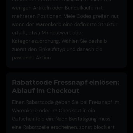
wenigen Artikeln oder Bündelkäufe mit
mehreren Positionen. Viele Codes greifen nur,
wenn der Warenkorb eine definierte Struktur
erfüllt, etwa Mindestwert oder
Kategoriezuordnung. Wählen Sie deshalb
zuerst den Einkaufstyp und danach die
passende Aktion.
Rabattcode Fressnapf einlösen:
Ablauf im Checkout
Einen Rabattcode geben Sie bei Fressnapf im
Warenkorb oder im Checkout in ein
Gutscheinfeld ein. Nach Bestätigung muss
eine Rabattzeile erscheinen, sonst blockiert