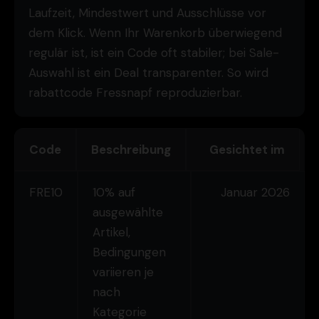
Laufzeit, Mindestwert und Ausschlüsse vor
dem Klick. Wenn Ihr Warenkorb überwiegend
regulär ist, ist ein Code oft stabiler; bei Sale-
Auswahl ist ein Deal transparenter. So wird
rabattcode Fressnapf reproduzierbar.
Code
Beschreibung
Gesichtet im
FRE10
10% auf
Januar 2026
ausgewählte
Artikel,
Bedingungen
variieren je
nach
Kategorie