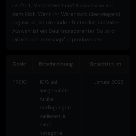
Laufzeit, Mindestwert und Ausschlüsse vor
dem Klick. Wenn Ihr Warenkorb überwiegend
regulär ist, ist ein Code oft stabiler; bei Sale-
Auswahl ist ein Deal transparenter. So wird
rabattcode Fressnapf reproduzierbar.
Code
Beschreibung
Gesichtet im
FRE10
10% auf
Januar 2026
ausgewählte
Artikel,
Bedingungen
variieren je
nach
Kategorie