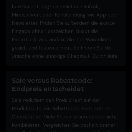
funktioniert, liegt es meist an Laufzeit,
Mindestwert oder Kanalbindung wie App oder
Newsletter. Prüfen Sie außerdem die exakte
Eingabe ohne Leerzeichen. Bleibt die
Rabattzeile aus, ändern Sie den Warenkorb
gezielt und testen erneut. So finden Sie die
Ursache ohne unnötige Checkout-Durchläufe.
Sale versus Rabattcode:
Endpreis entscheidet
Sale reduziert den Preis direkt auf der
Produktseite, ein Rabattcode zieht erst im
Checkout ab. Viele Shops lassen beides nicht
kombinieren. Vergleichen Sie deshalb immer