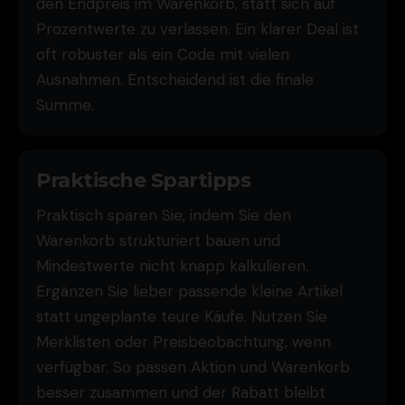
den Endpreis im Warenkorb, statt sich auf
Prozentwerte zu verlassen. Ein klarer Deal ist
oft robuster als ein Code mit vielen
Ausnahmen. Entscheidend ist die finale
Summe.
Praktische Spartipps
Praktisch sparen Sie, indem Sie den
Warenkorb strukturiert bauen und
Mindestwerte nicht knapp kalkulieren.
Ergänzen Sie lieber passende kleine Artikel
statt ungeplante teure Käufe. Nutzen Sie
Merklisten oder Preisbeobachtung, wenn
verfügbar. So passen Aktion und Warenkorb
besser zusammen und der Rabatt bleibt