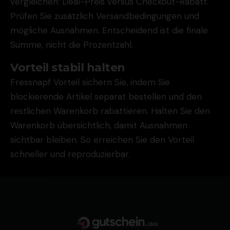
vergleichen: Deal-Preis versus Checkout-Rabatt.
Prüfen Sie zusätzlich Versandbedingungen und
mögliche Ausnahmen. Entscheidend ist die finale
Summe, nicht die Prozentzahl.
Vorteil stabil halten
Fressnapf Vorteil sichern Sie, indem Sie
blockierende Artikel separat bestellen und den
restlichen Warenkorb rabattieren. Halten Sie den
Warenkorb übersichtlich, damit Ausnahmen
sichtbar bleiben. So erreichen Sie den Vorteil
schneller und reproduzierbar.