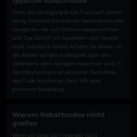
typische Ausschlüsse
Unter den Bedingungen bei Fressnapf stehen
häufig konkrete Sortimente, Markenlisten oder
Kategorien, die von Aktionen ausgenommen
sind. Das betrifft oft Neuheiten oder bereits
stark reduzierte Artikel. Achten Sie darauf, ob
der Rabatt auf den Artikelpreis oder den
Warenkorb nach Abzügen berechnet wird. In
Mischkörben kann ein einzelner Ausschluss
den Code blockieren. Dann hilft eine
getrennte Bestellung.
Warum Rabattcodes nicht
greifen
Wenn ein Code bei Fressnapf nicht