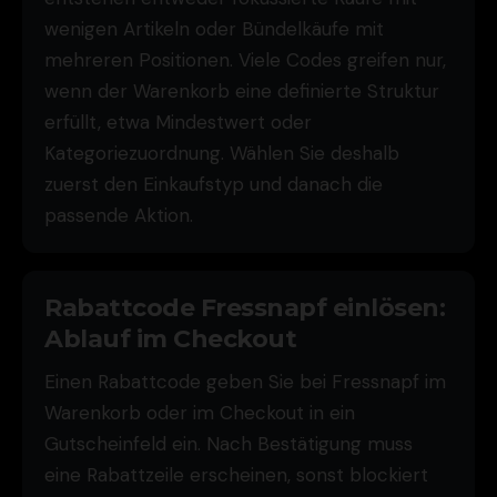
wenigen Artikeln oder Bündelkäufe mit
mehreren Positionen. Viele Codes greifen nur,
wenn der Warenkorb eine definierte Struktur
erfüllt, etwa Mindestwert oder
Kategoriezuordnung. Wählen Sie deshalb
zuerst den Einkaufstyp und danach die
passende Aktion.
Rabattcode Fressnapf einlösen:
Ablauf im Checkout
Einen Rabattcode geben Sie bei Fressnapf im
Warenkorb oder im Checkout in ein
Gutscheinfeld ein. Nach Bestätigung muss
eine Rabattzeile erscheinen, sonst blockiert