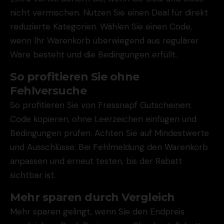
nicht vermischen. Nutzen Sie einen Deal für direkt
reduzierte Kategorien. Wählen Sie einen Code,
wenn Ihr Warenkorb überwiegend aus regulärer
Ware besteht und die Bedingungen erfüllt.
So profitieren Sie ohne
Fehlversuche
So profitieren Sie von Fressnapf Gutscheinen:
Code kopieren, ohne Leerzeichen einfügen und
Bedingungen prüfen. Achten Sie auf Mindestwerte
und Ausschlüsse. Bei Fehlmeldung den Warenkorb
anpassen und erneut testen, bis der Rabatt
sichtbar ist.
Mehr sparen durch Vergleich
Mehr sparen gelingt, wenn Sie den Endpreis