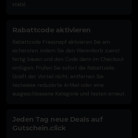
stabil.
Rabattcode aktivieren
Rabattcode Fressnapf aktivieren Sie am
sichersten, indem Sie den Warenkorb zuerst
fertig bauen und den Code dann im Checkout
einfügen. Prüfen Sie sofort die Rabattzeile.
Greift der Vorteil nicht, entfernen Sie
testweise reduzierte Artikel oder eine
ausgeschlossene Kategorie und testen erneut.
Jeden Tag neue Deals auf
Gutschein.click