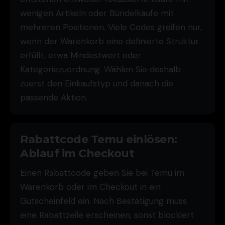
wenigen Artikeln oder Bündelkäufe mit
mehreren Positionen. Viele Codes greifen nur,
wenn der Warenkorb eine definierte Struktur
erfüllt, etwa Mindestwert oder
Kategoriezuordnung. Wählen Sie deshalb
zuerst den Einkaufstyp und danach die
passende Aktion.
Rabattcode Temu einlösen:
Ablauf im Checkout
Einen Rabattcode geben Sie bei Temu im
Warenkorb oder im Checkout in ein
Gutscheinfeld ein. Nach Bestätigung muss
eine Rabattzeile erscheinen, sonst blockiert