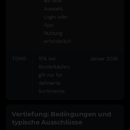
auf eine
Auswahl,
Login oder
App
Nutzung
erforderlich
TEM15
15% bei
Januar 2026
Bündelkäufen,
gilt nur für
definierte
Sortimente
Vertiefung: Bedingungen und
typische Ausschlüsse