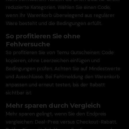
reduzierte Kategorien. Wählen Sie einen Code,
wenn Ihr Warenkorb überwiegend aus regulärer
Ware besteht und die Bedingungen erfüllt.
So profitieren Sie ohne
Fehlversuche
So profitieren Sie von Temu Gutscheinen: Code
kopieren, ohne Leerzeichen einfügen und
Bedingungen prüfen. Achten Sie auf Mindestwerte
und Ausschlüsse. Bei Fehlmeldung den Warenkorb
anpassen und erneut testen, bis der Rabatt
sichtbar ist.
Mehr sparen durch Vergleich
Mehr sparen gelingt, wenn Sie den Endpreis
vergleichen: Deal-Preis versus Checkout-Rabatt.