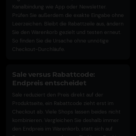
Kanalbindung wie App oder Newsletter.
Prüfen Sie außerdem die exakte Eingabe ohne
Leerzeichen. Bleibt die Rabattzeile aus, ändern
Sie den Warenkorb gezielt und testen erneut.
So finden Sie die Ursache ohne unnötige
Checkout-Durchläufe.
Sale versus Rabattcode:
Endpreis entscheidet
Sale reduziert den Preis direkt auf der
Produktseite, ein Rabattcode zieht erst im
Checkout ab. Viele Shops lassen beides nicht
kombinieren. Vergleichen Sie deshalb immer
den Endpreis im Warenkorb, statt sich auf