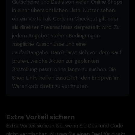
Gutscheine und Deals von vielen Online Shops
in einer übersichtlichen Liste. Nutzer sehen,
ob ein Vorteil als Code im Checkout gilt oder
als direkter Preisnachlass dargestellt wird. Zu
jedem Angebot stehen Bedingungen,
mögliche Ausschlüsse und eine
Laufzeitangabe. Damit lässt sich vor dem Kauf
prüfen, welche Aktion zur geplanten
Bestellung passt, ohne lange zu suchen. Die
Shop Links helfen zusätzlich, den Endpreis im
Warenkorb direkt zu verifizieren.
Extra Vorteil sichern
Extra Vorteil sichern Sie, wenn Sie Deal und Code
nicht vermischen. Nutzen Sie einen Deal für direkt