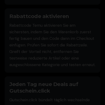
Rabattcode aktivieren
Rabattcode Temu aktivieren Sie am
sichersten, indem Sie den Warenkorb zuerst
fertig bauen und den Code dann im Checkout
einfügen. Prüfen Sie sofort die Rabattzeile.
Greift der Vorteil nicht, entfernen Sie
testweise reduzierte Artikel oder eine
ausgeschlossene Kategorie und testen erneut.
Jeden Tag neue Deals auf
Gutschein.click
Gutschein.click bündelt täglich wechselnde