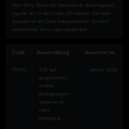
dem Klick. Wenn Ihr Warenkorb überwiegend
regulär ist, ist ein Code oft stabiler; bei Sale-
Auswahl ist ein Deal transparenter. So wird
rabattcode Temu reproduzierbar.
Code
Beschreibung
Gesichtet im
TEM10
10% auf
Januar 2026
ausgewählte
Artikel,
Bedingungen
variieren je
nach
Kategorie