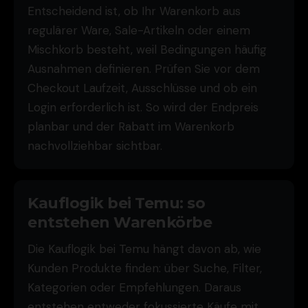
Entscheidend ist, ob Ihr Warenkorb aus
regulärer Ware, Sale-Artikeln oder einem
Mischkorb besteht, weil Bedingungen häufig
Ausnahmen definieren. Prüfen Sie vor dem
Checkout Laufzeit, Ausschlüsse und ob ein
Login erforderlich ist. So wird der Endpreis
planbar und der Rabatt im Warenkorb
nachvollziehbar sichtbar.
Kauflogik bei Temu: so
entstehen Warenkörbe
Die Kauflogik bei Temu hängt davon ab, wie
Kunden Produkte finden: über Suche, Filter,
Kategorien oder Empfehlungen. Daraus
entstehen entweder fokussierte Käufe mit