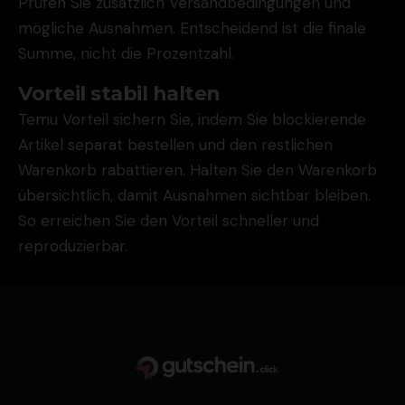
Prüfen Sie zusätzlich Versandbedingungen und
mögliche Ausnahmen. Entscheidend ist die finale
Summe, nicht die Prozentzahl.
Vorteil stabil halten
Temu Vorteil sichern Sie, indem Sie blockierende
Artikel separat bestellen und den restlichen
Warenkorb rabattieren. Halten Sie den Warenkorb
übersichtlich, damit Ausnahmen sichtbar bleiben.
So erreichen Sie den Vorteil schneller und
reproduzierbar.