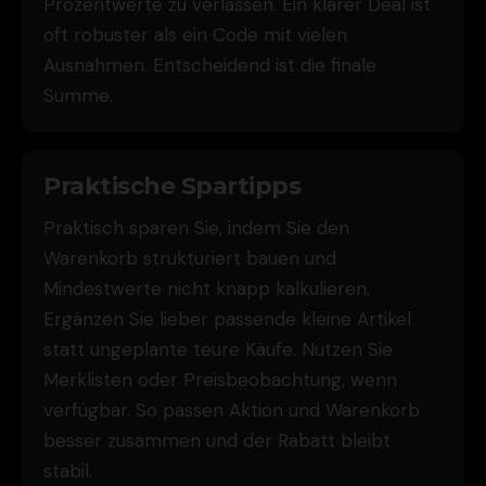
Prozentwerte zu verlassen. Ein klarer Deal ist
oft robuster als ein Code mit vielen
Ausnahmen. Entscheidend ist die finale
Summe.
Praktische Spartipps
Praktisch sparen Sie, indem Sie den
Warenkorb strukturiert bauen und
Mindestwerte nicht knapp kalkulieren.
Ergänzen Sie lieber passende kleine Artikel
statt ungeplante teure Käufe. Nutzen Sie
Merklisten oder Preisbeobachtung, wenn
verfügbar. So passen Aktion und Warenkorb
besser zusammen und der Rabatt bleibt
stabil.