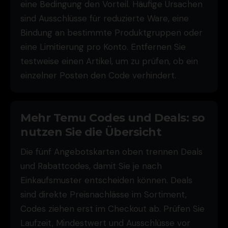
eine Bedingung den Vorteil. Häufige Ursachen
sind Ausschlüsse für reduzierte Ware, eine
Bindung an bestimmte Produktgruppen oder
eine Limitierung pro Konto. Entfernen Sie
testweise einen Artikel, um zu prüfen, ob ein
einzelner Posten den Code verhindert.
Mehr Temu Codes und Deals: so
nutzen Sie die Übersicht
Die fünf Angebotskarten oben trennen Deals
und Rabattcodes, damit Sie je nach
Einkaufsmuster entscheiden können. Deals
sind direkte Preisnachlässe im Sortiment,
Codes ziehen erst im Checkout ab. Prüfen Sie
Laufzeit, Mindestwert und Ausschlüsse vor