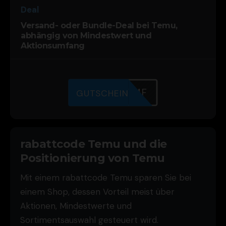
Deal
Versand- oder Bundle-Deal bei Temu,
abhängig von Mindestwert und
Aktionsumfang
JITE6FTMF
GUTSCHEIN
rabattcode Temu und die
Positionierung von Temu
Mit einem rabattcode Temu sparen Sie bei
einem Shop, dessen Vorteil meist über
Aktionen, Mindestwerte und
Sortimentsauswahl gesteuert wird.