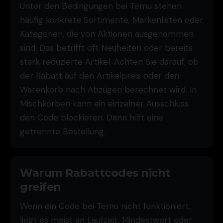
Unter den Bedingungen bei Temu stehen
häufig konkrete Sortimente, Markenlisten oder
Kategorien, die von Aktionen ausgenommen
sind. Das betrifft oft Neuheiten oder bereits
stark reduzierte Artikel. Achten Sie darauf, ob
der Rabatt auf den Artikelpreis oder den
Warenkorb nach Abzügen berechnet wird. In
Mischkörben kann ein einzelner Ausschluss
den Code blockieren. Dann hilft eine
getrennte Bestellung.
Warum Rabattcodes nicht
greifen
Wenn ein Code bei Temu nicht funktioniert,
liegt es meist an Laufzeit, Mindestwert oder